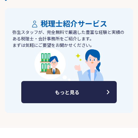
税理士紹介サービス
弥生スタッフが、完全無料で厳選した豊富な経験と実績の
ある税理士・会計事務所をご紹介します。
まずは気軽にご要望をお聞かせください。
もっと見る