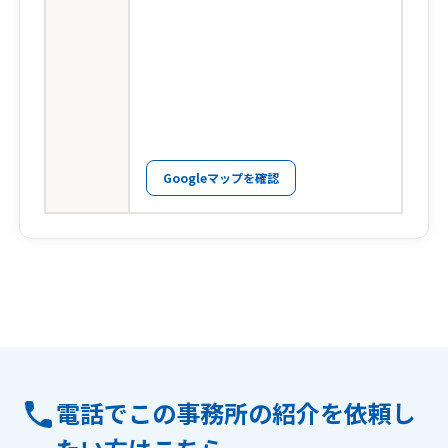
Googleマップを確認
電話でこの事務所の紹介を依頼し