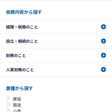
依頼内容から探す
経理・税務のこと
設立・相続のこと
財務のこと
人事労務のこと
業種から探す
建設
製造
小売