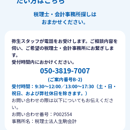
たい方はこちら
税理士・会計事務所探しは
おまかせください。
弥生スタッフが電話をお受けします。ご相談内容を
伺い、ご希望の税理士・会計事務所にお繋ぎしま
す。
受付時間内におかけください。
050-3819-7007
(ご案内番号B-2)
受付時間：9:30〜12:00／13:00〜17:30（土・日・
祝日、および弊社休日を除きます。）
お問い合わせの際は以下についてもお伝えくださ
い。
お問い合わせ番号：P002554
事務所名：税理士法人生駒会計