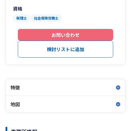
資格
税理士
社会保険労務士
お問い合わせ
検討リストに追加
特徴
地図