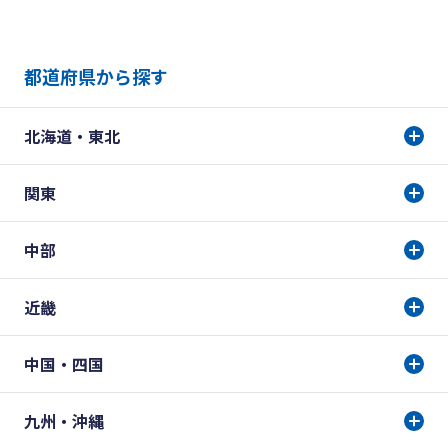
都道府県から探す
北海道・東北
関東
中部
近畿
中国・四国
九州・沖縄