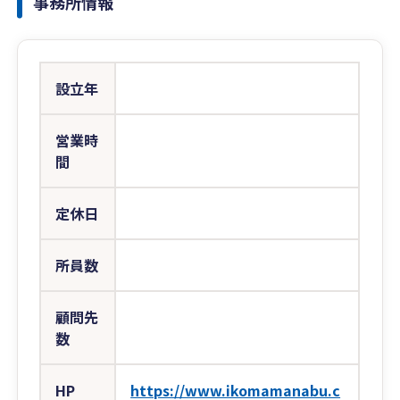
事務所情報
設立年
営業時
間
定休日
所員数
顧問先
数
HP
https://www.ikomamanabu.c