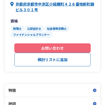
京都府京都市中京区小結棚町４２６番地新町錦
ビル３０１号
資格
税理士
公認会計士
社会保険労務士
ファイナンシャルプランナー
お問い合わせ
検討リストに追加
特徴
地図