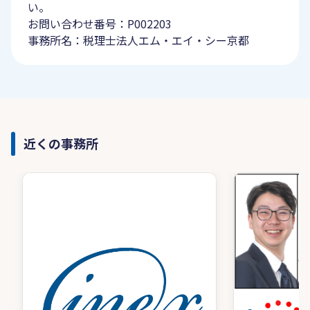
い。
お問い合わせ番号：P002203
事務所名：税理士法人エム・エイ・シー京都
近くの事務所