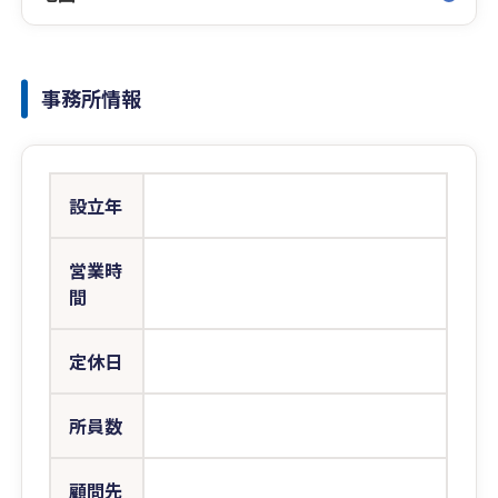
事務所情報
設立年
営業時
間
定休日
所員数
顧問先