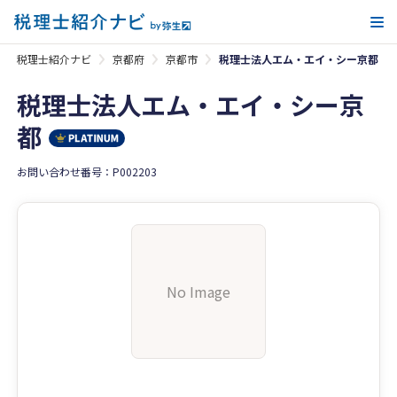
メ
税理士紹介ナビ
京都府
京都市
税理士法人エム・エイ・シー京都
税理士法人エム・エイ・シー京
都
お問い合わせ番号：P002203
No Image