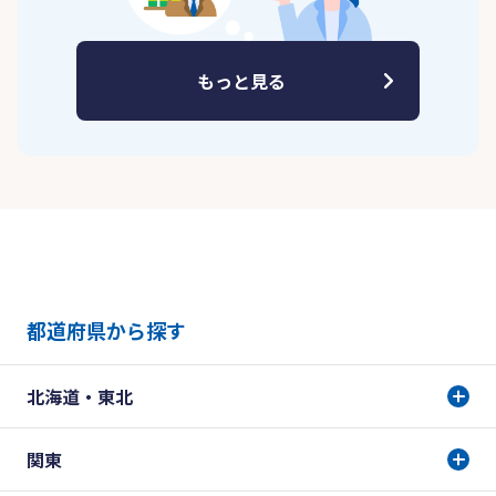
もっと見る
都道府県から探す
北海道・東北
関東