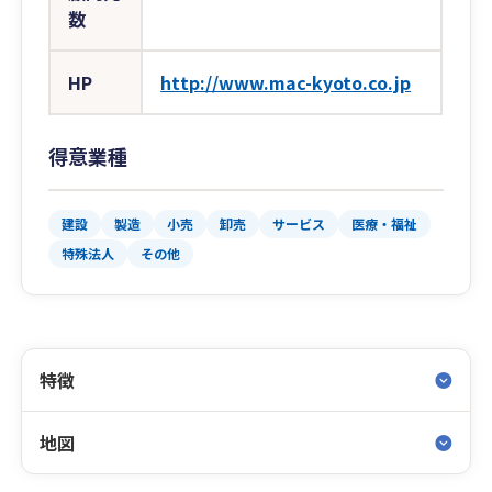
数
HP
http://www.mac-kyoto.co.jp
得意業種
建設
製造
小売
卸売
サービス
医療・福祉
特殊法人
その他
特徴
地図