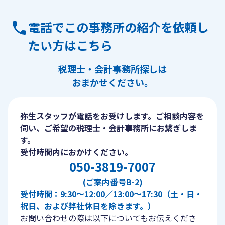
電話でこの事務所の紹介を依頼し
たい方はこちら
税理士・会計事務所探しは
おまかせください。
弥生スタッフが電話をお受けします。ご相談内容を
伺い、ご希望の税理士・会計事務所にお繋ぎしま
す。
受付時間内におかけください。
050-3819-7007
(ご案内番号B-2)
受付時間：9:30〜12:00／13:00〜17:30（土・日・
祝日、および弊社休日を除きます。）
お問い合わせの際は以下についてもお伝えくださ