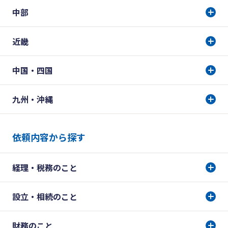
中部
近畿
中国・四国
九州・沖縄
依頼内容から探す
経理・税務のこと
設立・相続のこと
財務のこと