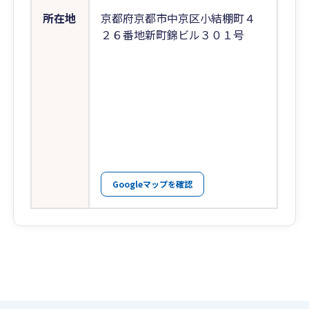
所在地
京都府京都市中京区小結棚町４
２６番地新町錦ビル３０１号
Googleマップを確認