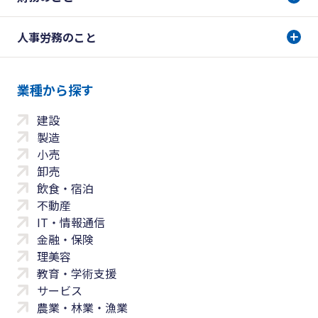
人事労務のこと
業種から探す
建設
製造
小売
卸売
飲食・宿泊
不動産
IT・情報通信
金融・保険
理美容
教育・学術支援
サービス
農業・林業・漁業