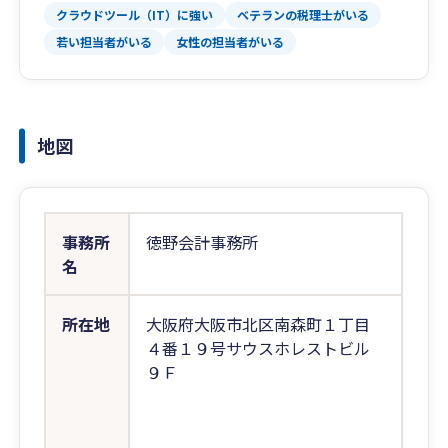
クラウドツール（IT）に強い
ベテランの税理士がいる
若い担当者がいる
女性の担当者がいる
地図
事務所
徳野会計事務所
名
所在地
大阪府大阪市北区南森町１丁目
４番１９号サウスホレストビル
９Ｆ