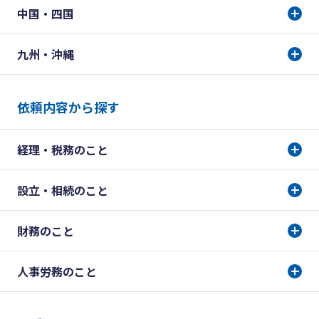
中国・四国
九州・沖縄
依頼内容から探す
経理・税務のこと
設立・相続のこと
財務のこと
人事労務のこと