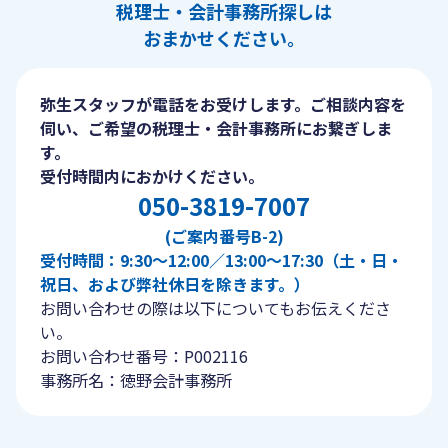
税理士・会計事務所探しは
おまかせください。
弥生スタッフが電話をお受けします。ご相談内容を
伺い、ご希望の税理士・会計事務所にお繋ぎしま
す。
受付時間内におかけください。
050-3819-7007
(ご案内番号B-2)
受付時間：9:30〜12:00／13:00〜17:30（土・日・
祝日、および弊社休日を除きます。）
お問い合わせの際は以下についてもお伝えくださ
い。
お問い合わせ番号：P002116
事務所名：徳野会計事務所