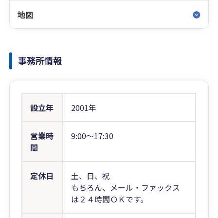
地図
事務所情報
設立年
2001年
営業時
9:00〜17:30
間
定休日
土、日、祝
もちろん、メール・ファックス
は２４時間ＯＫです。