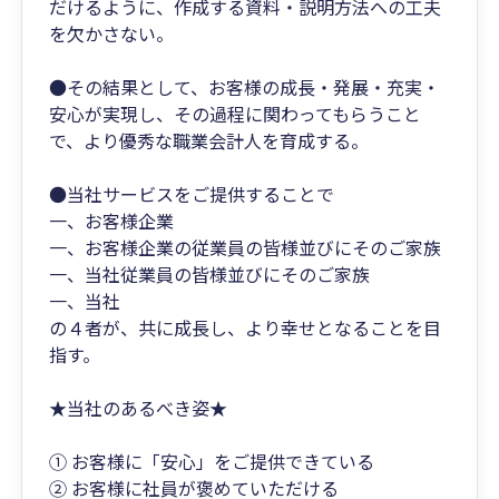
だけるように、作成する資料・説明方法への工夫
を欠かさない。
●その結果として、お客様の成長・発展・充実・
安心が実現し、その過程に関わってもらうこと
で、より優秀な職業会計人を育成する。
●当社サービスをご提供することで
一、お客様企業
一、お客様企業の従業員の皆様並びにそのご家族
一、当社従業員の皆様並びにそのご家族
一、当社
の４者が、共に成長し、より幸せとなることを目
指す。
★当社のあるべき姿★
① お客様に「安心」をご提供できている
② お客様に社員が褒めていただける