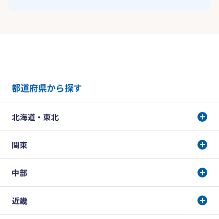
都道府県から探す
北海道・東北
関東
中部
近畿