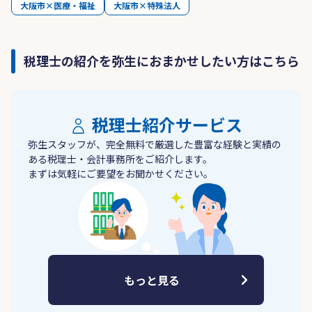
大阪市×医療・福祉
大阪市×特殊法人
税理士の紹介を弥生におまかせしたい方はこちら
税理士紹介サービス
弥生スタッフが、完全無料で厳選した豊富な経験と実績の
ある税理士・会計事務所をご紹介します。
まずは気軽にご要望をお聞かせください。
もっと見る