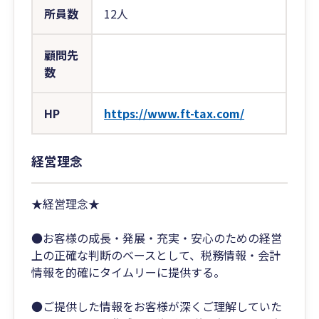
所員数
12人
顧問先
数
HP
https://www.ft-tax.com/
経営理念
★経営理念★
●お客様の成長・発展・充実・安心のための経営
上の正確な判断のベースとして、税務情報・会計
情報を的確にタイムリーに提供する。
●ご提供した情報をお客様が深くご理解していた