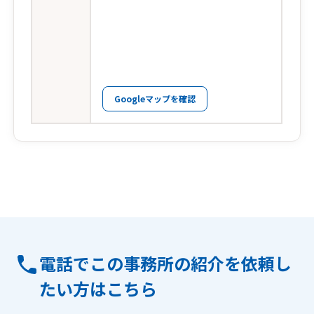
Googleマップを確認
電話でこの事務所の紹介を依頼し
たい方はこちら