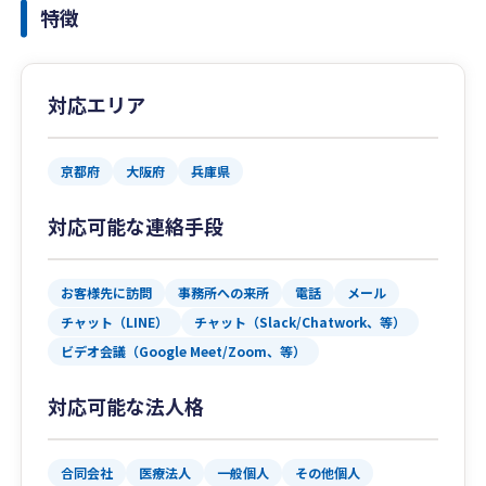
特徴
対応エリア
京都府
大阪府
兵庫県
対応可能な連絡手段
お客様先に訪問
事務所への来所
電話
メール
チャット（LINE）
チャット（Slack/Chatwork、等）
ビデオ会議（Google Meet/Zoom、等）
対応可能な法人格
合同会社
医療法人
一般個人
その他個人