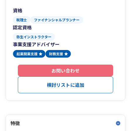
資格
税理士
ファイナンシャルプランナー
認定資格
弥生インストラクター
事業支援アドバイザー
お問い合わせ
検討リストに追加
特徴