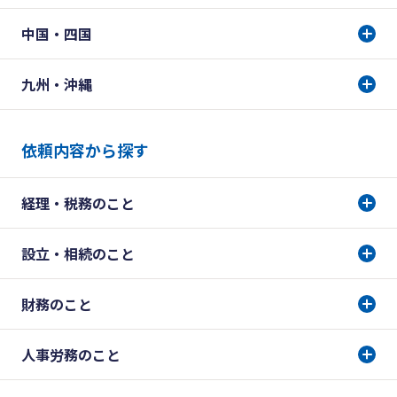
中国・四国
九州・沖縄
依頼内容から探す
経理・税務のこと
設立・相続のこと
財務のこと
人事労務のこと