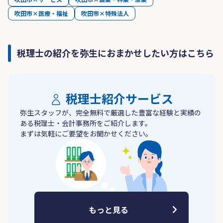
吹田市×医療・福祉
吹田市×特殊法人
税理士の紹介を弥生におまかせしたい方はこちら
税理士紹介サービス
弥生スタッフが、完全無料で厳選した豊富な経験と実績の
ある税理士・会計事務所をご紹介します。
まずは気軽にご要望をお聞かせください。
もっと見る