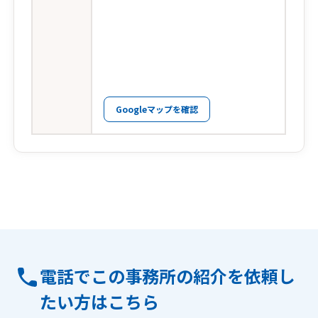
Googleマップを確認
電話でこの事務所の紹介を依頼し
たい方はこちら