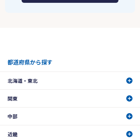
都道府県から探す
北海道・東北
関東
中部
近畿