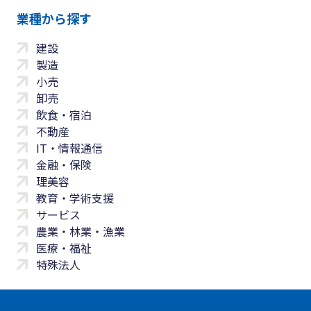
業種から探す
建設
製造
小売
卸売
飲食・宿泊
不動産
IT・情報通信
金融・保険
理美容
教育・学術支援
サービス
農業・林業・漁業
医療・福祉
特殊法人