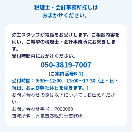
税理士・会計事務所探しは
おまかせください。
弥生スタッフが電話をお受けします。ご相談内容を
伺い、ご希望の税理士・会計事務所にお繋ぎしま
す。
受付時間内におかけください。
050-3819-7007
(ご案内番号B-2)
受付時間：9:30〜12:00／13:00〜17:30（土・日・
祝日、および弊社休日を除きます。）
お問い合わせの際は以下についてもお伝えくださ
い。
お問い合わせ番号：P002069
事務所名：九鬼章泰税理士事務所