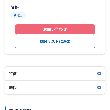
資格
税理士
お問い合わせ
検討リストに追加
特徴
地図