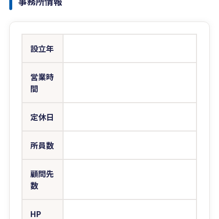
事務所情報
設立年
営業時
間
定休日
所員数
顧問先
数
HP