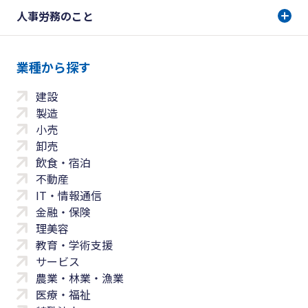
人事労務のこと
業種から探す
建設
製造
小売
卸売
飲食・宿泊
不動産
IT・情報通信
金融・保険
理美容
教育・学術支援
サービス
農業・林業・漁業
医療・福祉