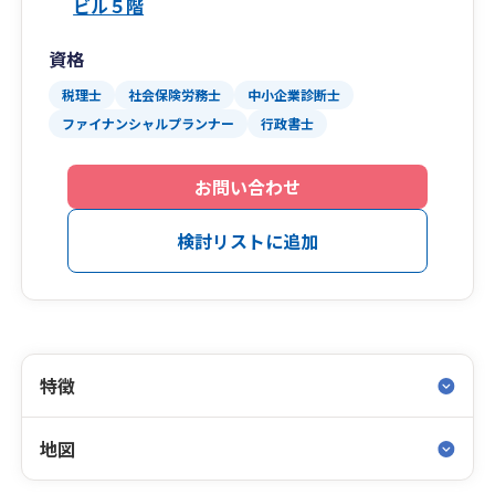
ビル５階
資格
税理士
社会保険労務士
中小企業診断士
ファイナンシャルプランナー
行政書士
お問い合わせ
検討リストに追加
特徴
地図