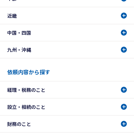
近畿
中国・四国
九州・沖縄
依頼内容から探す
経理・税務のこと
設立・相続のこと
財務のこと