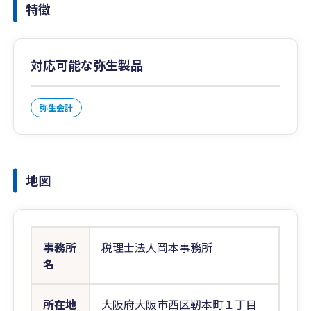
特徴
対応可能な弥生製品
弥生会計
地図
事務所
税理士法人岡本事務所
名
所在地
大阪府大阪市西区靭本町１丁目