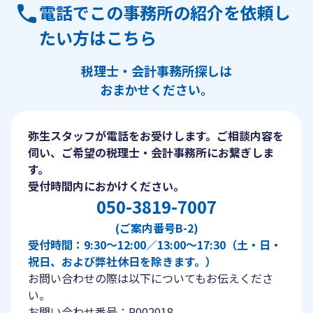
電話でこの事務所の紹介を依頼し
たい方はこちら
税理士・会計事務所探しは
おまかせください。
弥生スタッフが電話をお受けします。ご相談内容を
伺い、ご希望の税理士・会計事務所にお繋ぎしま
す。
受付時間内におかけください。
050-3819-7007
(ご案内番号B-2)
受付時間：9:30〜12:00／13:00〜17:30（土・日・
祝日、および弊社休日を除きます。）
お問い合わせの際は以下についてもお伝えくださ
い。
お問い合わせ番号：P002018