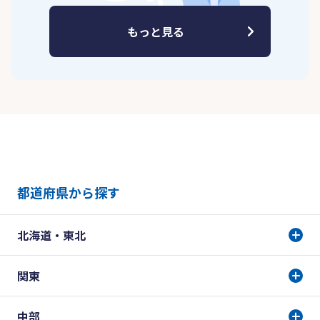
もっと見る
都道府県から探す
北海道・東北
関東
中部