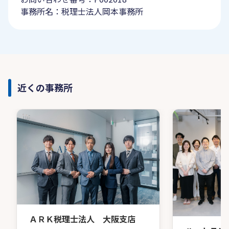
事務所名：税理士法人岡本事務所
近くの事務所
ＡＲＫ税理士法人 大阪支店