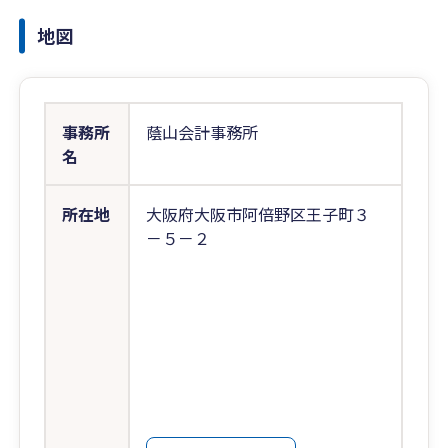
地図
事務所
蔭山会計事務所
名
所在地
大阪府大阪市阿倍野区王子町３
－５－２