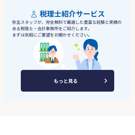
税理士紹介サービス
弥生スタッフが、完全無料で厳選した豊富な経験と実績の
ある税理士・会計事務所をご紹介します。
まずは気軽にご要望をお聞かせください。
もっと見る