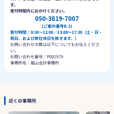
す。
受付時間内におかけください。
050-3819-7007
(ご案内番号B-2)
受付時間：9:30〜12:00／13:00〜17:30（土・日・
祝日、および弊社休日を除きます。）
お問い合わせの際は以下についてもお伝えくださ
い。
お問い合わせ番号：P001979
事務所名：蔭山会計事務所
近くの事務所