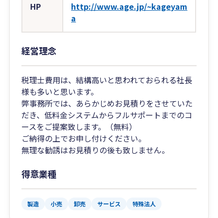
HP
http://www.age.jp/~kageyam
a
経営理念
税理士費用は、結構高いと思われておられる社長
様も多いと思います。
弊事務所では、あらかじめお見積りをさせていた
だき、低料金システムからフルサポートまでのコ
ースをご提案致します。（無料）
ご納得の上でお申し付けください。
無理な勧誘はお見積りの後も致しません。
得意業種
製造
小売
卸売
サービス
特殊法人