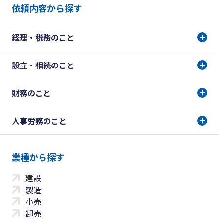
依頼内容から探す
経理・税務のこと
設立・相続のこと
財務のこと
人事労務のこと
業種から探す
建設
製造
小売
卸売