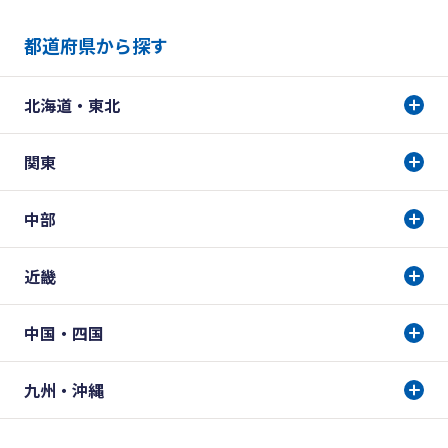
都道府県から探す
北海道・東北
関東
中部
近畿
中国・四国
九州・沖縄