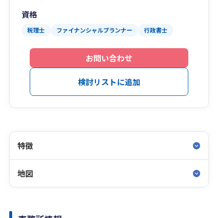
資格
税理士
ファイナンシャルプランナー
行政書士
お問い合わせ
検討リストに追加
特徴
地図