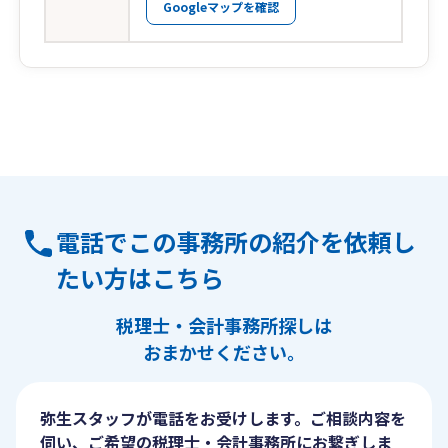
Googleマップを確認
電話でこの事務所の紹介を依頼し
たい方はこちら
税理士・会計事務所探しは
おまかせください。
弥生スタッフが電話をお受けします。ご相談内容を
伺い、ご希望の税理士・会計事務所にお繋ぎしま