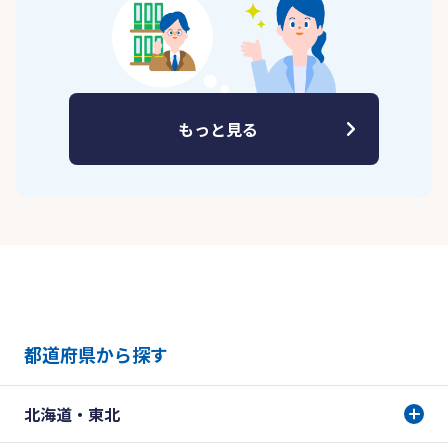
もっと見る
都道府県から探す
北海道・東北