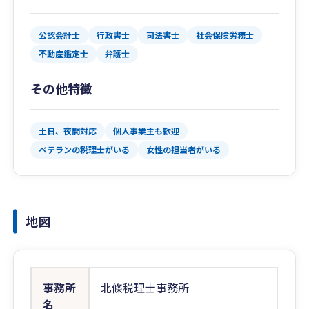
公認会計士
行政書士
司法書士
社会保険労務士
不動産鑑定士
弁護士
その他特徴
土日、夜間対応
個人事業主も歓迎
ベテランの税理士がいる
女性の担当者がいる
地図
事務所
北條税理士事務所
名