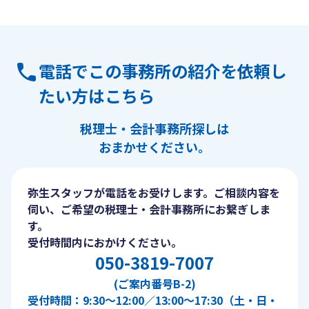
電話でこの事務所の紹介を依頼し
たい方はこちら
税理士・会計事務所探しは
おまかせください。
弥生スタッフが電話をお受けします。ご相談内容を
伺い、ご希望の税理士・会計事務所にお繋ぎしま
す。
受付時間内におかけください。
050-3819-7007
(ご案内番号B-2)
受付時間：9:30〜12:00／13:00〜17:30（土・日・