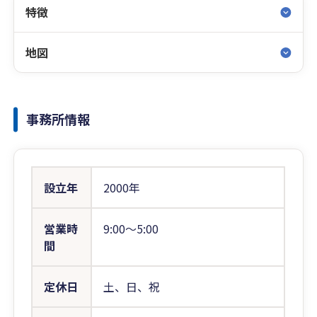
特徴
地図
事務所情報
設立年
2000年
営業時
9:00〜5:00
間
定休日
土、日、祝