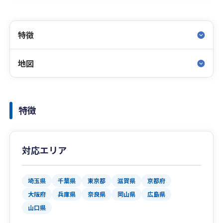
特徴
地図
特徴
対応エリア
埼玉県
千葉県
東京都
滋賀県
京都府
大阪府
兵庫県
奈良県
岡山県
広島県
山口県