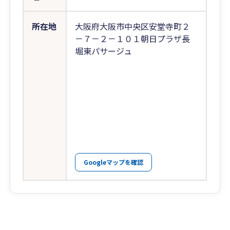
所在地
大阪府大阪市中央区安堂寺町２
－７－２－１０１朝日プラザ長
堀東パサージュ
Googleマップを確認