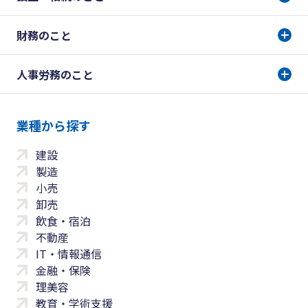
財務のこと
人事労務のこと
業種から探す
建設
製造
小売
卸売
飲食・宿泊
不動産
IT・情報通信
金融・保険
理美容
教育・学術支援