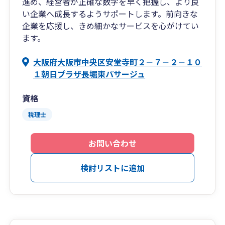
進め、経営者が正確な数字を早く把握し、より良
い企業へ成長するようサポートします。前向きな
企業を応援し、きめ細かなサービスを心がけてい
ます。
大阪府大阪市中央区安堂寺町２－７－２－１０
１朝日プラザ長堀東パサージュ
資格
税理士
お問い合わせ
検討リストに追加