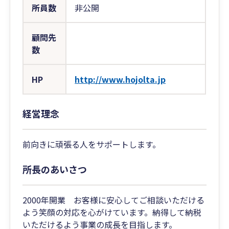
所員数
非公開
顧問先
数
HP
http://www.hojolta.jp
経営理念
前向きに頑張る人をサポートします。
所長のあいさつ
2000年開業 お客様に安心してご相談いただける
よう笑顔の対応を心がけています。納得して納税
いただけるよう事業の成長を目指します。