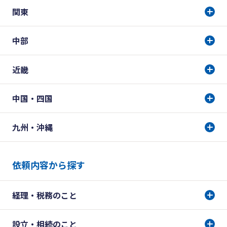
関東
中部
近畿
中国・四国
九州・沖縄
依頼内容から探す
経理・税務のこと
設立・相続のこと