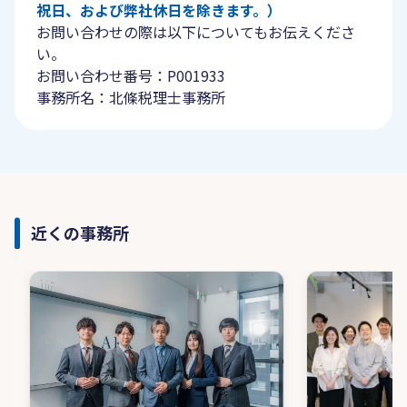
祝日、および弊社休日を除きます。）
お問い合わせの際は以下についてもお伝えくださ
い。
お問い合わせ番号：P001933
事務所名：北條税理士事務所
近くの事務所