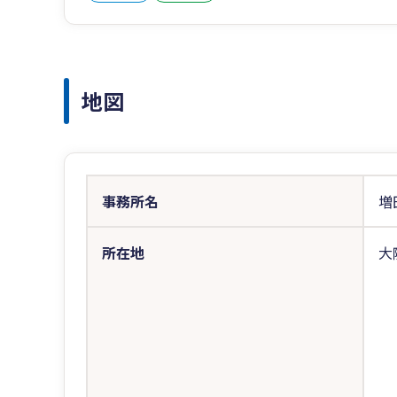
地図
事務所名
増
所在地
大