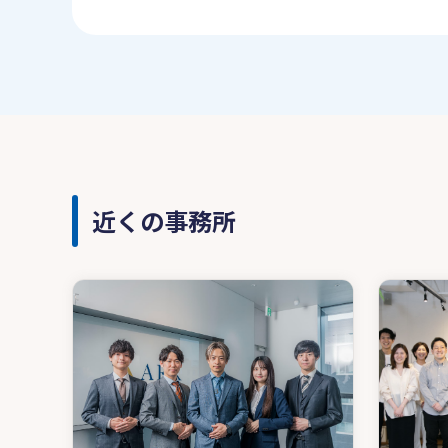
近くの事務所