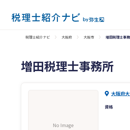
税理士紹介ナビ
大阪府
大阪市
増田税理士事務
増田税理士事務所
大阪府大
資格
No Image