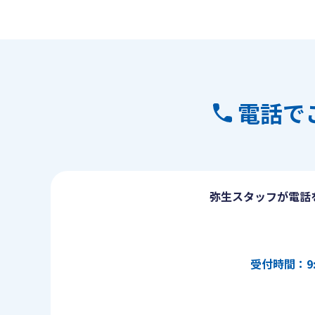
電話で
弥生スタッフが電話
受付時間：9: