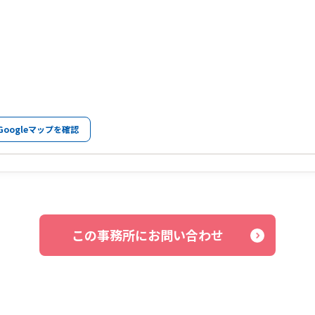
Googleマップを確認
この事務所にお問い合わせ