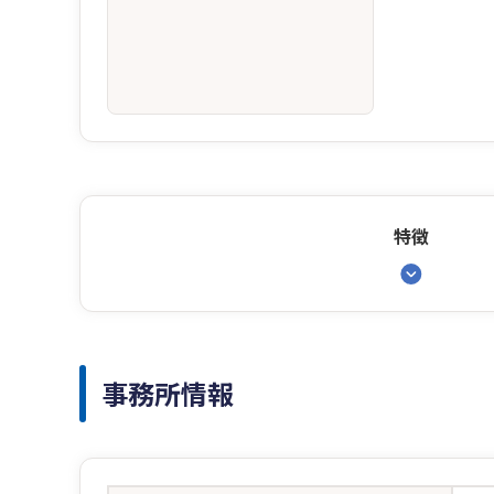
特徴
事務所情報