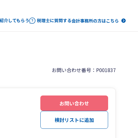
紹介してもらう
税理士に質問する
会計事務所の方はこちら
お問い合わせ番号：P001837
お問い合わせ
検討リストに追加