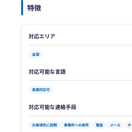
特徴
対応エリア
全国
対応可能な言語
英語対応可
対応可能な連絡手段
お客様先に訪問
事務所への来所
電話
メール
チ