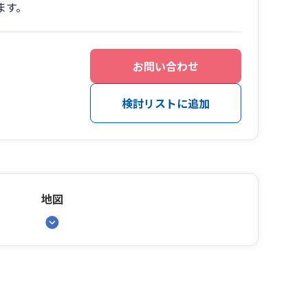
ます。
お問い合わせ
検討リストに追加
地図