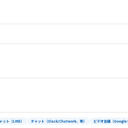
ャット（LINE）
チャット（Slack/Chatwork、等）
ビデオ会議（Google 