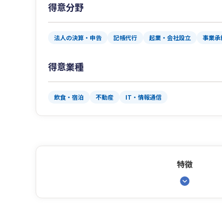
得意分野
法人の決算・申告
記帳代行
起業・会社設立
事業承
得意業種
飲食・宿泊
不動産
IT・情報通信
特徴