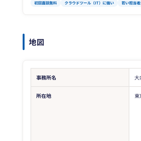
初回面談無料
クラウドツール（IT）に強い
若い担当者
地図
事務所名
大
所在地
東