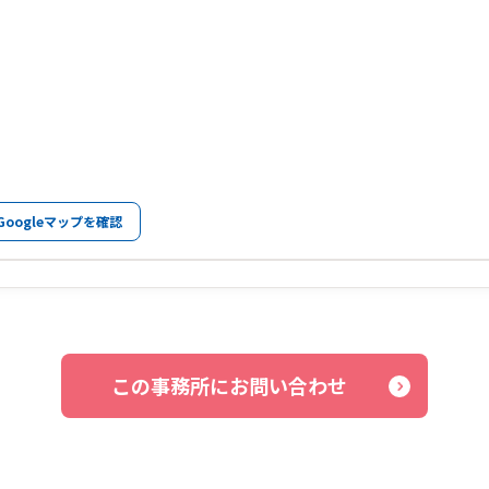
Googleマップを確認
この事務所にお問い合わせ