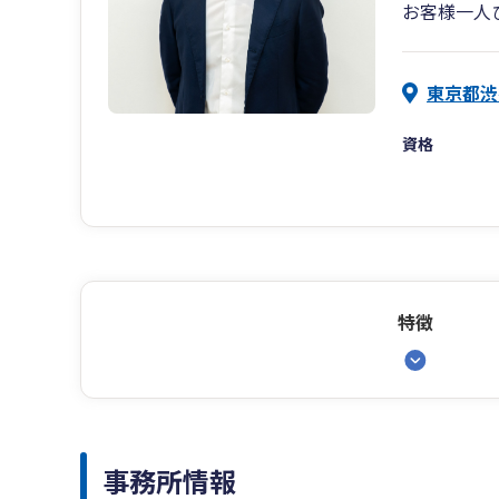
お客様一人
東京都渋
資格
特徴
事務所情報