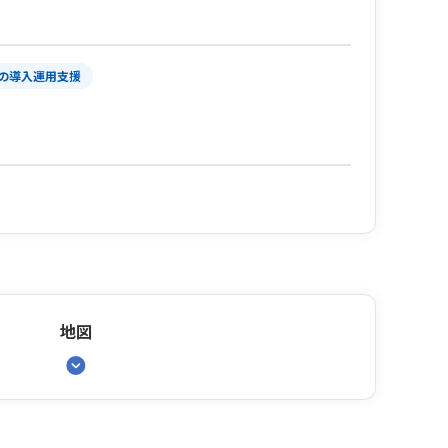
の導入運用支援
地図