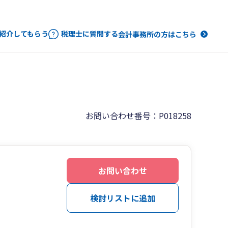
紹介してもらう
税理士に質問する
会計事務所の方はこちら
お問い合わせ番号：P018258
お問い合わせ
検討リストに追加