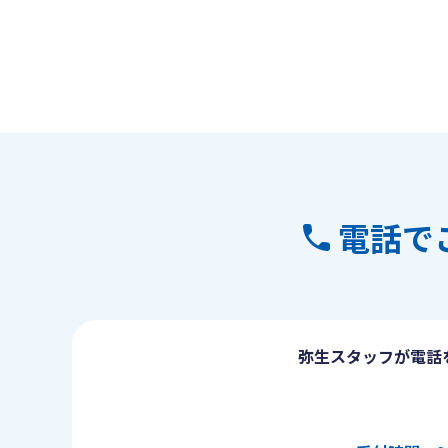
電話で
弥生スタッフが電話