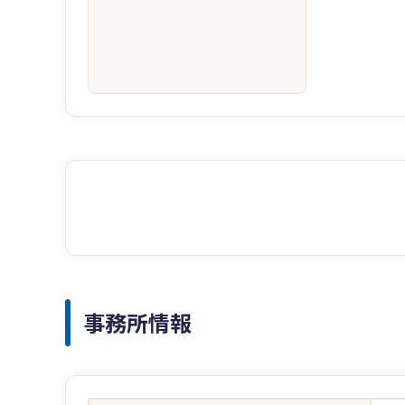
事務所情報