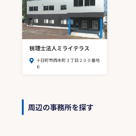
税理士法人ミライテラス
十日町市西本町３丁目２００番地
６
周辺の事務所を探す