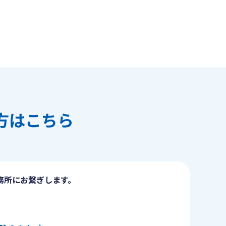
方はこちら
務所にお繋ぎします。