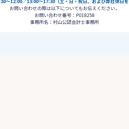
30〜12:00／13:00〜17:30（土・日・祝日、および弊社休
お問い合わせの際は以下についてもお伝えください。
お問い合わせ番号：P018258
事務所名：村山公認会計士事務所