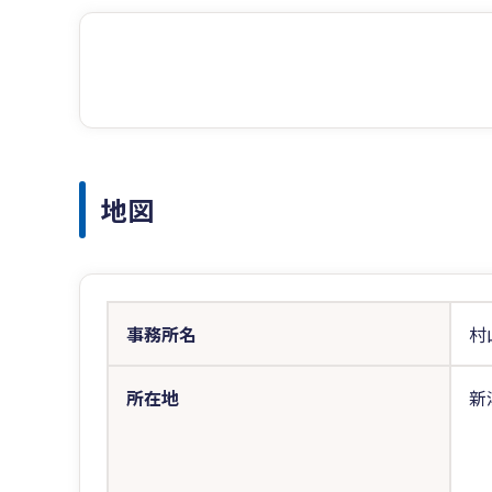
地図
事務所名
村
所在地
新