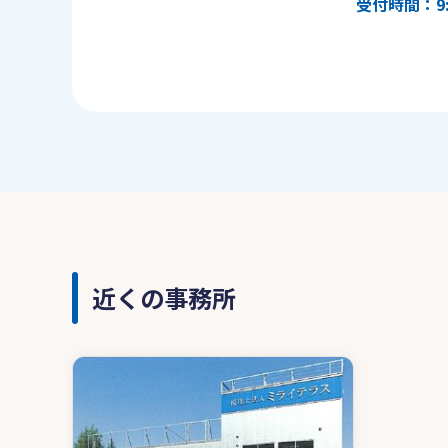
受付時間：9:
近くの事務所