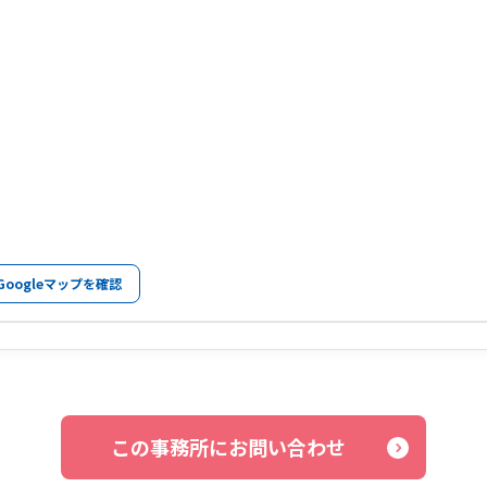
Googleマップを確認
この事務所にお問い合わせ