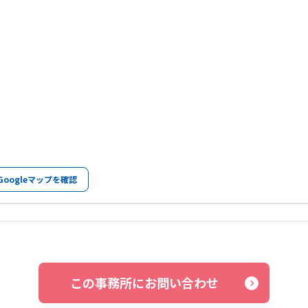
Googleマップを確認
この事務所にお問い合わせ