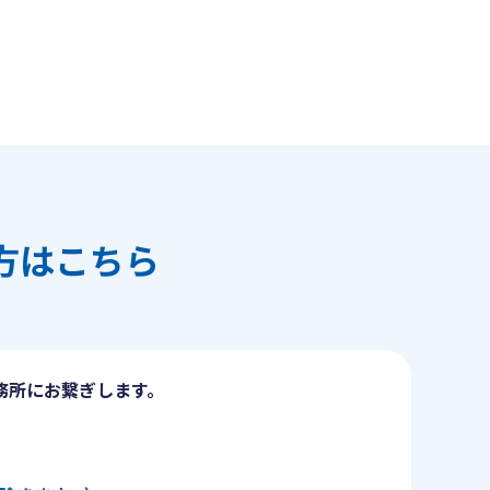
方はこちら
務所にお繋ぎします。