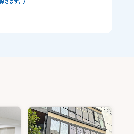
日を除きます。）