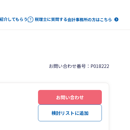
紹介してもらう
税理士に質問する
会計事務所の方はこちら
お問い合わせ番号：P018222
お問い合わせ
検討リストに追加