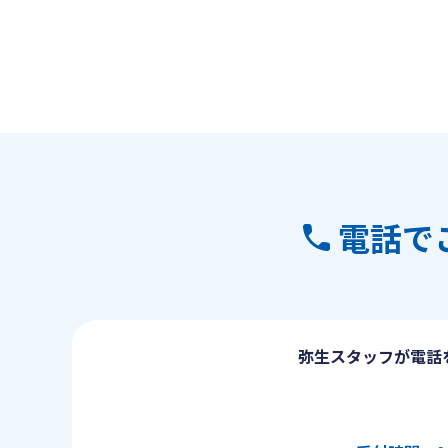
電話で
弥生スタッフが電話