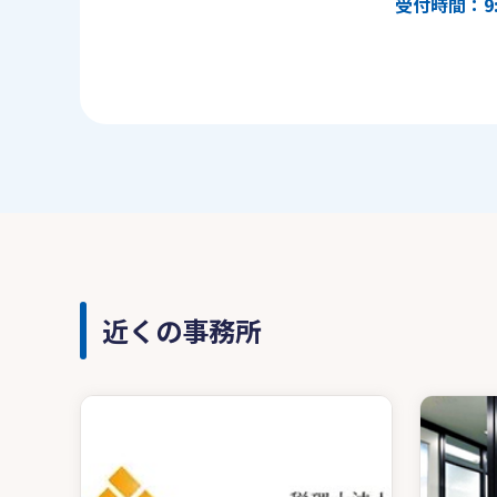
受付時間：9:
近くの事務所