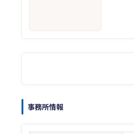
事務所情報