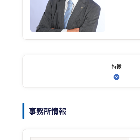
特徴
事務所情報