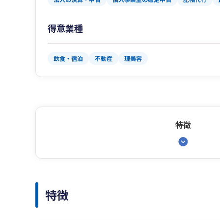
得意業種
飲食・宿泊
不動産
理美容
特徴
特徴