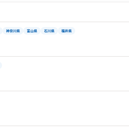
神奈川県
富山県
石川県
福井県