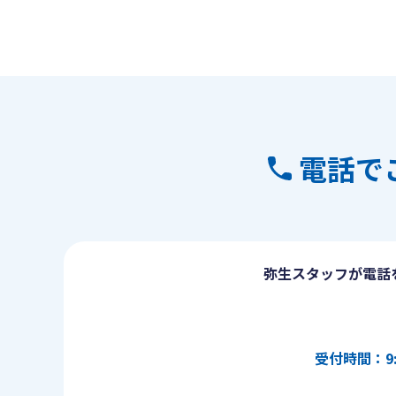
電話で
弥生スタッフが電話
受付時間：9: