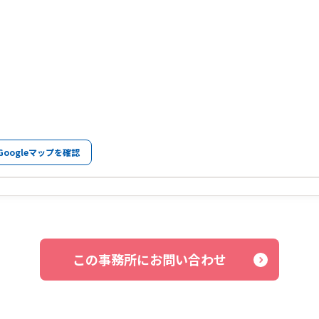
Googleマップを確認
この事務所にお問い合わせ