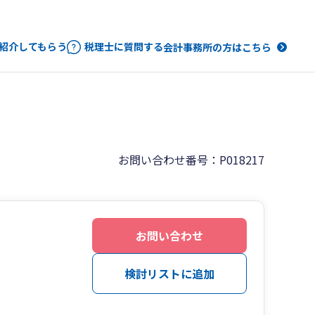
紹介してもらう
税理士に質問する
会計事務所の方はこちら
お問い合わせ番号：P018217
お問い合わせ
検討リストに追加