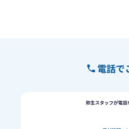
電話で
弥生スタッフが電話