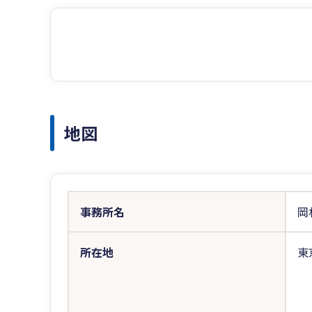
地図
事務所名
岡
所在地
東