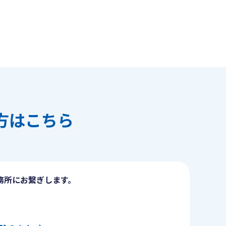
方はこちら
務所にお繋ぎします。