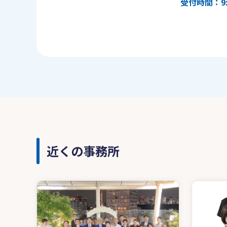
受付時間：9:
近くの事務所