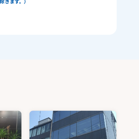
日を除きます。）