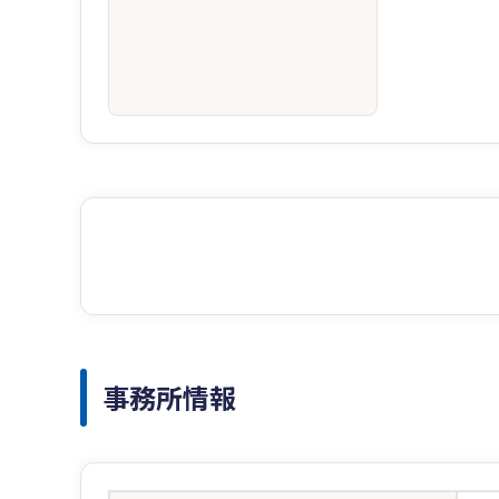
事務所情報