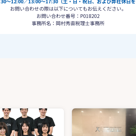
30〜12:00／13:00〜17:30（土・日・祝日、および弊社休
お問い合わせの際は以下についてもお伝えください。
お問い合わせ番号：P018202
事務所名：岡村秀直税理士事務所