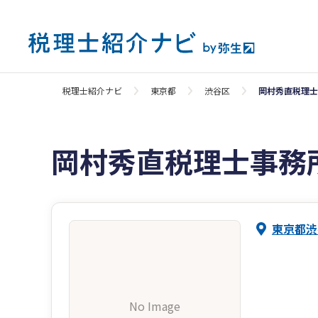
税理士紹介ナビ
東京都
渋谷区
岡村秀直税理士
岡村秀直税理士事務
東京都渋谷
No Image