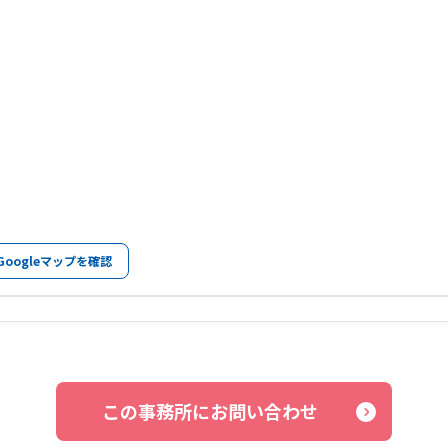
Googleマップを確認
この事務所にお問い合わせ