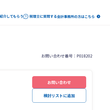
紹介してもらう
税理士に質問する
会計事務所の方はこちら
お問い合わせ番号：P018202
お問い合わせ
検討リストに追加