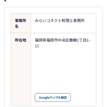
事務所
みらいコネクト税理士事務所
名
所在地
福岡県福岡市中央区舞鶴1丁目1-
11
Googleマップを確認