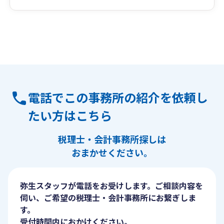
電話でこの事務所の紹介を依頼し
たい方はこちら
税理士・会計事務所探しは
おまかせください。
弥生スタッフが電話をお受けします。ご相談内容を
伺い、ご希望の税理士・会計事務所にお繋ぎしま
す。
受付時間内におかけください。