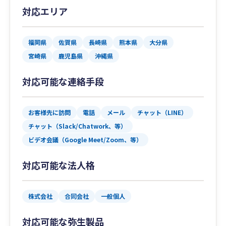
対応エリア
福岡県
佐賀県
長崎県
熊本県
大分県
宮崎県
鹿児島県
沖縄県
対応可能な連絡手段
お客様先に訪問
電話
メール
チャット（LINE）
チャット（Slack/Chatwork、等）
ビデオ会議（Google Meet/Zoom、等）
対応可能な法人格
株式会社
合同会社
一般個人
対応可能な弥生製品