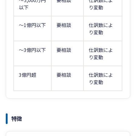
～5,000万円
要相談
仕訳数によ
以下
り変動
～1億円以下
要相談
仕訳数によ
り変動
～3億円以下
要相談
仕訳数によ
り変動
3億円超
要相談
仕訳数によ
り変動
特徴