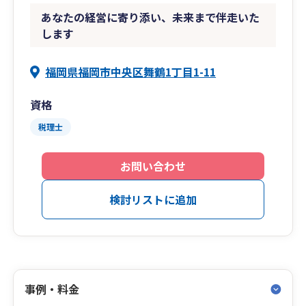
あなたの経営に寄り添い、未来まで伴走いた
します
福岡県福岡市中央区舞鶴1丁目1-11
資格
税理士
お問い合わせ
検討リストに追加
事例・料金