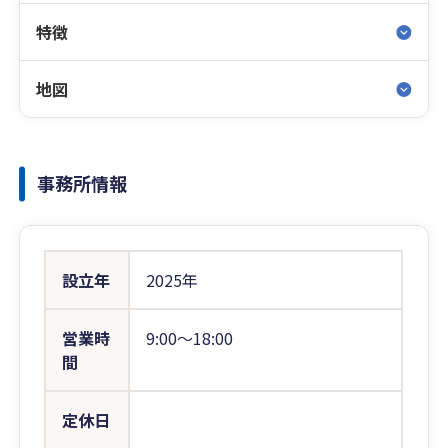
特徴
地図
事務所情報
設立年
2025年
営業時
9:00〜18:00
間
定休日