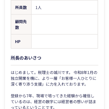
所員数
1人
顧問先
数
HP
所長のあいさつ
はじめまして。税理士の城川です。 令和8年1月の
独立開業を機に、より一層「お客様一人ひとりに
深く寄り添う支援」に力を入れております。
登録から7年、現場で培ってきた経験から確信し
ているのは、経営の数字には経営者の想いが詰ま
っているということです。