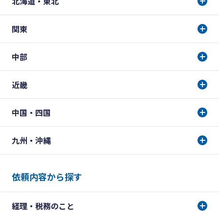
北海道・東北
関東
中部
近畿
中国・四国
九州・沖縄
依頼内容から探す
経理・税務のこと