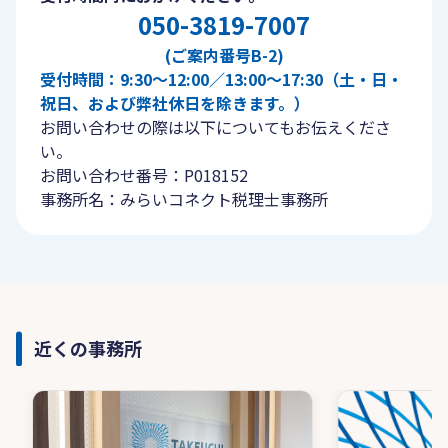
050-3819-7007
(ご案内番号B-2)
受付時間：9:30〜12:00／13:00〜17:30（土・日・
祝日、および弊社休日を除きます。）
お問い合わせの際は以下についてもお伝えくださ
い。
お問い合わせ番号：P018152
事務所名：みらいコネクト税理士事務所
近くの事務所