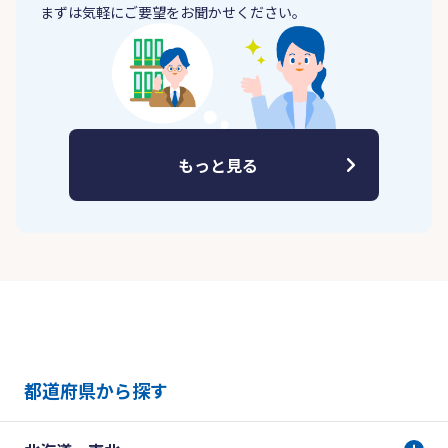
まずは気軽にご要望をお聞かせください。
もっと見る
都道府県から探す