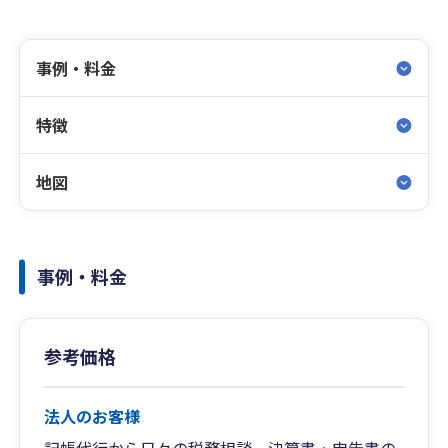
事例・料金
特徴
地図
事例・料金
参考価格
法人のお客様