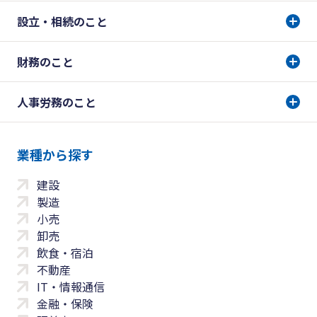
設立・相続のこと
財務のこと
人事労務のこと
業種から探す
建設
製造
小売
卸売
飲食・宿泊
不動産
IT・情報通信
金融・保険