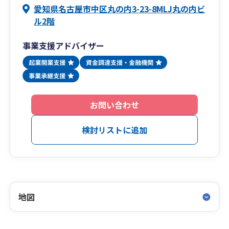
愛知県名古屋市中区丸の内3-23-8MLJ丸の内ビ
ル2階
事業支援アドバイザー
お問い合わせ
検討リストに追加
地図