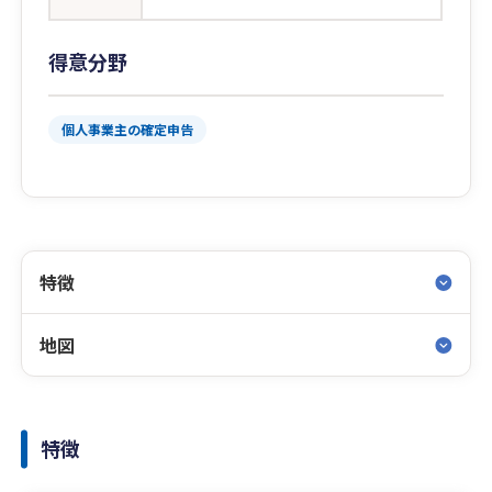
得意分野
個人事業主の確定申告
特徴
地図
特徴