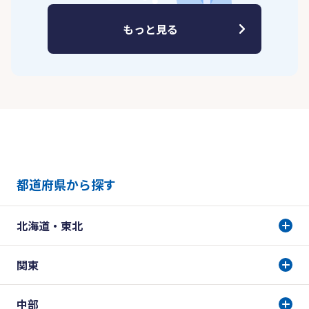
もっと見る
都道府県から探す
北海道・東北
関東
中部