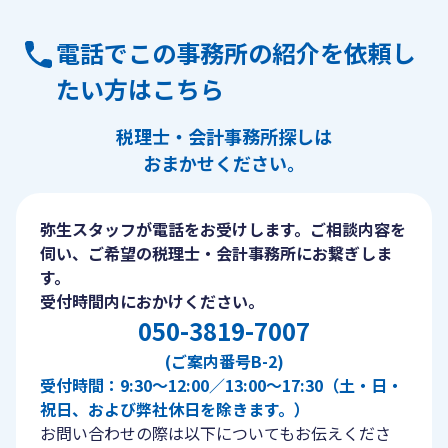
電話でこの事務所の紹介を依頼し
たい方はこちら
税理士・会計事務所探しは
おまかせください。
弥生スタッフが電話をお受けします。ご相談内容を
伺い、ご希望の税理士・会計事務所にお繋ぎしま
す。
受付時間内におかけください。
050-3819-7007
(ご案内番号B-2)
受付時間：9:30〜12:00／13:00〜17:30（土・日・
祝日、および弊社休日を除きます。）
お問い合わせの際は以下についてもお伝えくださ