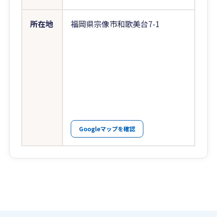
所在地
福岡県宗像市和歌美台7-1
Googleマップを確認