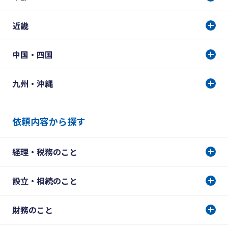
近畿
中国・四国
九州・沖縄
依頼内容から探す
経理・税務のこと
設立・相続のこと
財務のこと