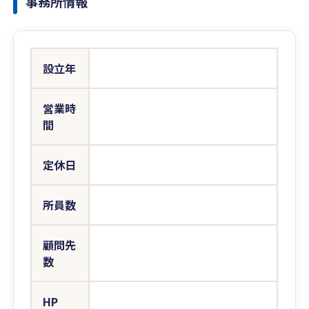
事務所情報
設立年
営業時
間
定休日
所員数
顧問先
数
HP