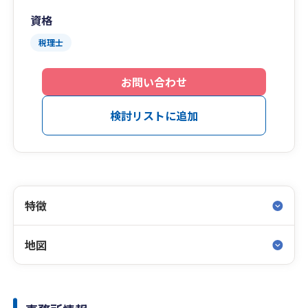
資格
税理士
お問い合わせ
検討リストに追加
特徴
地図