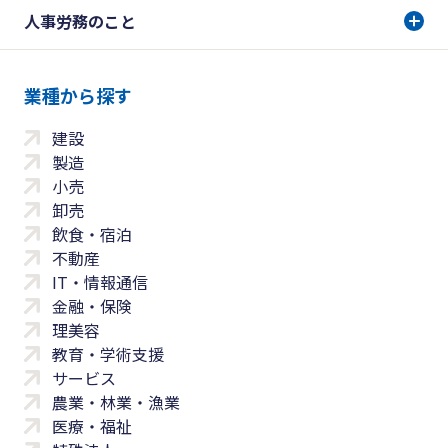
人事労務のこと
業種から探す
建設
製造
小売
卸売
飲食・宿泊
不動産
IT・情報通信
金融・保険
理美容
教育・学術支援
サービス
農業・林業・漁業
医療・福祉