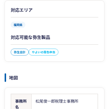
対応エリア
福岡県
対応可能な弥生製品
弥生会計
やよいの青色申告
地図
事務所
松尾俊一郎税理士事務所
名