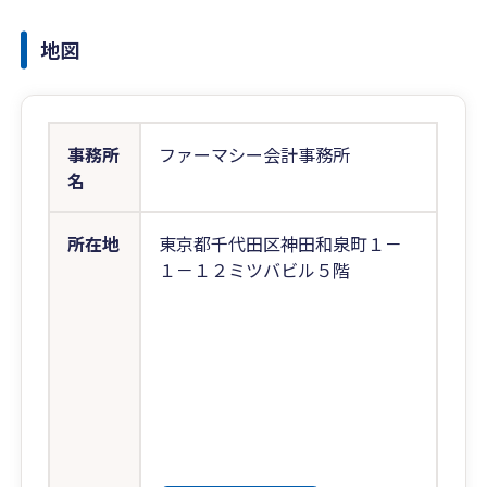
地図
事務所
ファーマシー会計事務所
名
所在地
東京都千代田区神田和泉町１－
１－１２ミツバビル５階