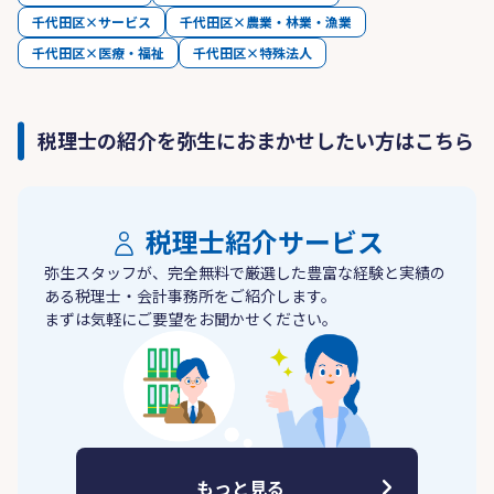
千代田区×サービス
千代田区×農業・林業・漁業
千代田区×医療・福祉
千代田区×特殊法人
税理士の紹介を弥生におまかせしたい方はこちら
税理士紹介サービス
弥生スタッフが、完全無料で厳選した豊富な経験と実績の
ある税理士・会計事務所をご紹介します。
まずは気軽にご要望をお聞かせください。
もっと見る