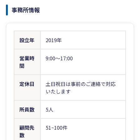
事務所情報
設立年
2019年
営業時
9:00〜17:00
間
定休日
土日祝日は事前のご連絡で対応
いたします
所員数
5人
顧問先
51~100件
数