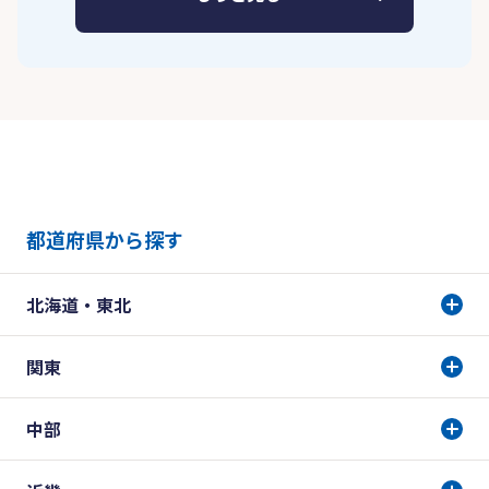
都道府県から探す
北海道・東北
関東
中部