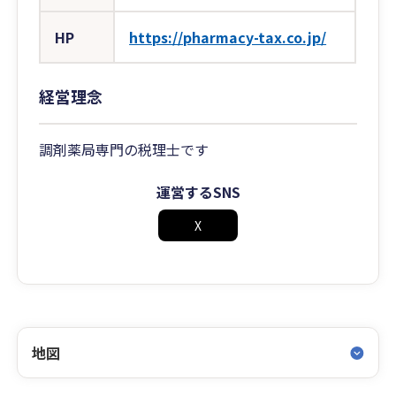
HP
https://pharmacy-tax.co.jp/
経営理念
調剤薬局専門の税理士です
運営するSNS
X
地図