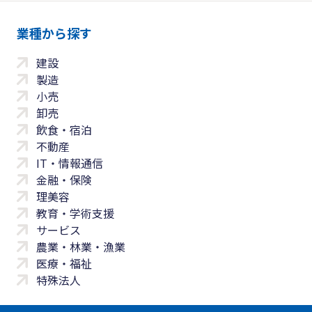
業種から探す
建設
製造
小売
卸売
飲食・宿泊
不動産
IT・情報通信
金融・保険
理美容
教育・学術支援
サービス
農業・林業・漁業
医療・福祉
特殊法人