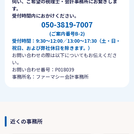
伺い、ご希望の税理士・会計事務所にお繋ぎしま
す。
受付時間内におかけください。
050-3819-7007
(ご案内番号B-2)
受付時間：9:30〜12:00／13:00〜17:30（土・日・
祝日、および弊社休日を除きます。）
お問い合わせの際は以下についてもお伝えくださ
い。
お問い合わせ番号：P018039
事務所名：ファーマシー会計事務所
近くの事務所