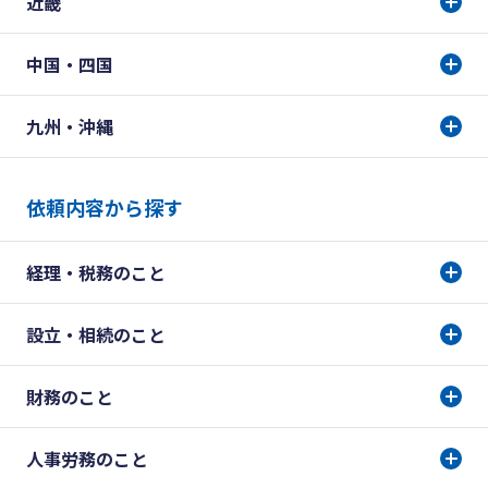
近畿
中国・四国
九州・沖縄
依頼内容から探す
経理・税務のこと
設立・相続のこと
財務のこと
人事労務のこと