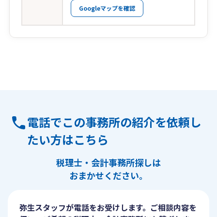
Googleマップを確認
電話でこの事務所の紹介を依頼し
たい方はこちら
税理士・会計事務所探しは
おまかせください。
弥生スタッフが電話をお受けします。ご相談内容を