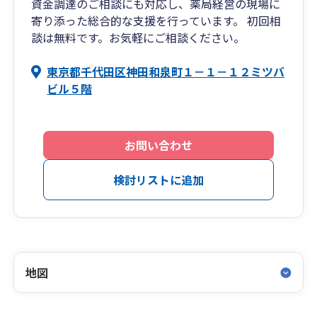
資金調達のご相談にも対応し、薬局経営の現場に
寄り添った総合的な支援を行っています。 初回相
談は無料です。お気軽にご相談ください。
東京都千代田区神田和泉町１－１－１２ミツバ
ビル５階
お問い合わせ
検討リストに追加
地図