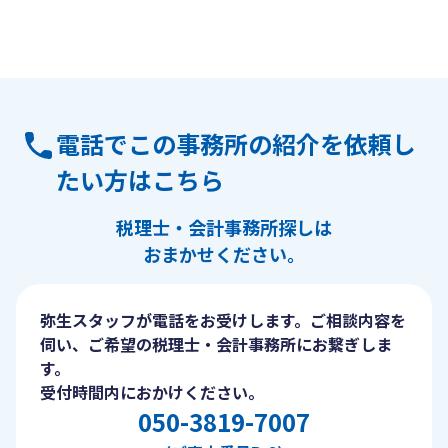
電話でこの事務所の紹介を依頼し
たい方はこちら
税理士・会計事務所探しは
おまかせください。
弥生スタッフが電話をお受けします。ご相談内容を
伺い、ご希望の税理士・会計事務所にお繋ぎしま
す。
受付時間内におかけください。
050-3819-7007