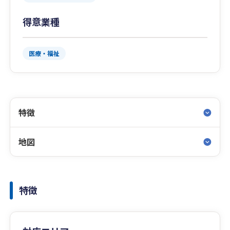
得意業種
医療・福祉
特徴
地図
特徴