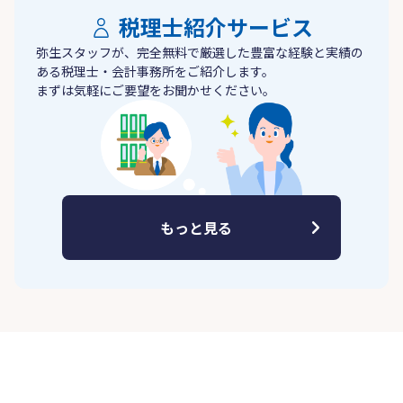
税理士紹介サービス
弥生スタッフが、完全無料で厳選した豊富な経験と実績の
ある税理士・会計事務所をご紹介します。
まずは気軽にご要望をお聞かせください。
もっと見る