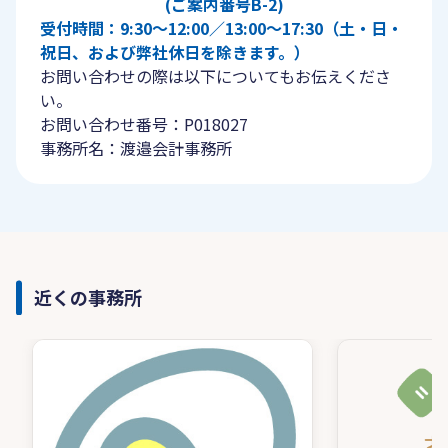
(ご案内番号B-2)
受付時間：9:30〜12:00／13:00〜17:30（土・日・
祝日、および弊社休日を除きます。）
お問い合わせの際は以下についてもお伝えくださ
い。
お問い合わせ番号：P018027
事務所名：渡邉会計事務所
近くの事務所