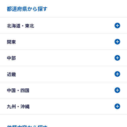
都道府県から探す
北海道・東北
関東
中部
近畿
中国・四国
九州・沖縄