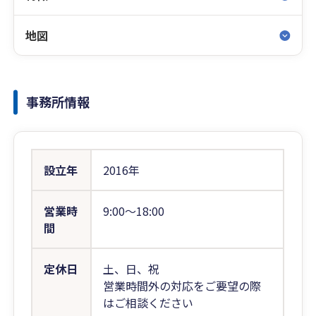
地図
事務所情報
設立年
2016年
営業時
9:00〜18:00
間
定休日
土、日、祝
営業時間外の対応をご要望の際
はご相談ください