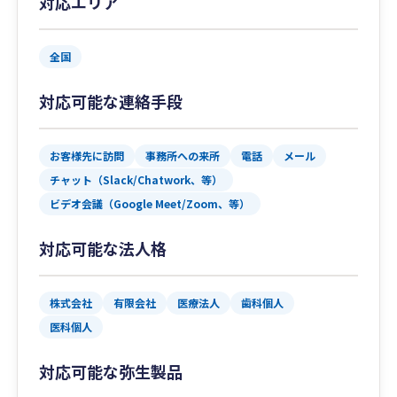
対応エリア
全国
対応可能な連絡手段
お客様先に訪問
事務所への来所
電話
メール
チャット（Slack/Chatwork、等）
ビデオ会議（Google Meet/Zoom、等）
対応可能な法人格
株式会社
有限会社
医療法人
歯科個人
医科個人
対応可能な弥生製品