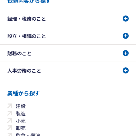
依頼内容から探す
経理・税務のこと
設立・相続のこと
財務のこと
人事労務のこと
業種から探す
建設
製造
小売
卸売
飲食・宿泊