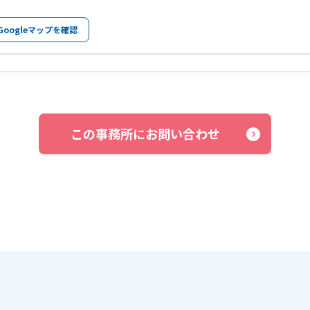
Googleマップを確認
この事務所にお問い合わせ