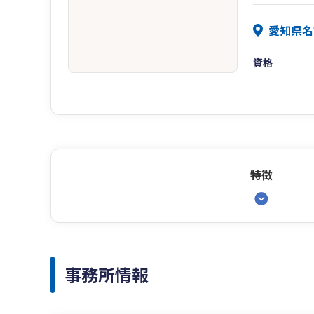
愛知県名
資格
特徴
事務所情報