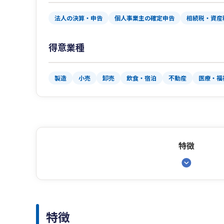
法人の決算・申告
個人事業主の確定申告
相続税・資産
得意業種
製造
小売
卸売
飲食・宿泊
不動産
医療・福
特徴
特徴