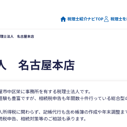
税理士紹介ナビTOP
税理士を
理士法人 名古屋本店
人 名古屋本店
屋市中区栄に事務所を有する税理士法人です。
経験も豊富ですが、相続税申告も年間数十件行っている総合型
人所得税に関わらず、記帳代行も含め帳簿の作成や年末調整ま
続税申告、相続対策等のご相談も承ります。