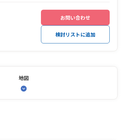
お問い合わせ
検討リストに追加
地図