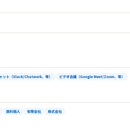
ャット（Slack/Chatwork、等）
ビデオ会議（Google Meet/Zoom、等）
医科個人
有限会社
株式会社