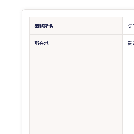
事務所名
矢
所在地
愛