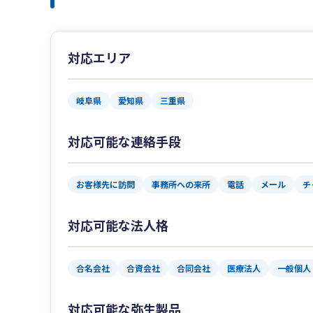
対応エリア
岐阜県
愛知県
三重県
対応可能な連絡手段
お客様先に訪問
事務所への来所
電話
メール
チ
対応可能な法人格
合名会社
合資会社
合同会社
医療法人
一般個人
対応可能な弥生製品