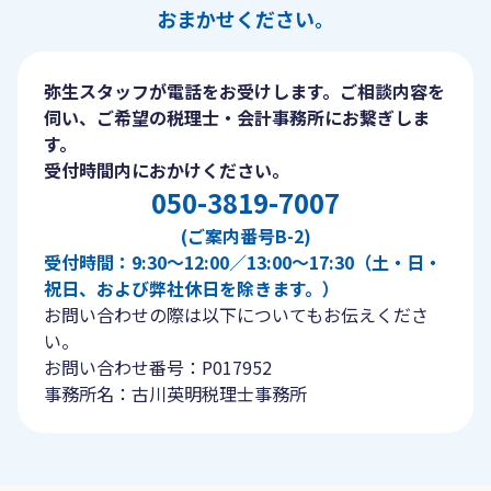
おまかせください。
弥生スタッフが電話をお受けします。ご相談内容を
伺い、ご希望の税理士・会計事務所にお繋ぎしま
す。
受付時間内におかけください。
050-3819-7007
(ご案内番号B-2)
受付時間：9:30〜12:00／13:00〜17:30（土・日・
祝日、および弊社休日を除きます。）
お問い合わせの際は以下についてもお伝えくださ
い。
お問い合わせ番号：P017952
事務所名：古川英明税理士事務所