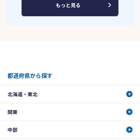
もっと見る
都道府県から探す
北海道・東北
関東
中部