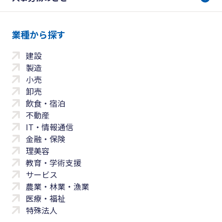
業種から探す
建設
製造
小売
卸売
飲食・宿泊
不動産
IT・情報通信
金融・保険
理美容
教育・学術支援
サービス
農業・林業・漁業
医療・福祉
特殊法人