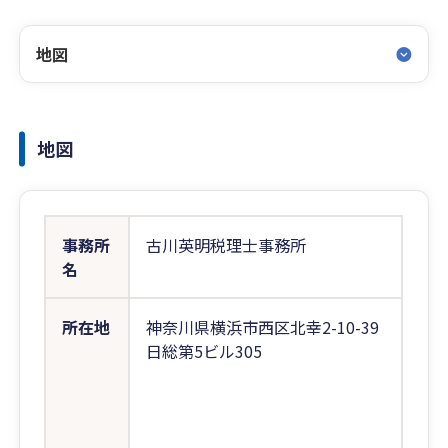
地図
地図
事務所
古川英明税理士事務所
名
所在地
神奈川県横浜市西区北幸2-10-39
日総第5ビル305