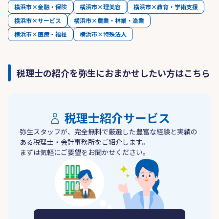
横浜市×金融・保険
横浜市×理美容
横浜市×教育・学術支援
横浜市×サービス
横浜市×農業・林業・漁業
横浜市×医療・福祉
横浜市×特殊法人
税理士の紹介を弥生におまかせしたい方はこちら
税理士紹介サービス
弥生スタッフが、完全無料で厳選した豊富な経験と実績の
ある税理士・会計事務所をご紹介します。
まずは気軽にご要望をお聞かせください。