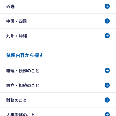
近畿
中国・四国
九州・沖縄
依頼内容から探す
経理・税務のこと
設立・相続のこと
財務のこと
人事労務のこと