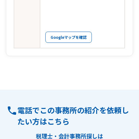
Googleマップを確認
電話でこの事務所の紹介を依頼し
たい方はこちら
税理士・会計事務所探しは