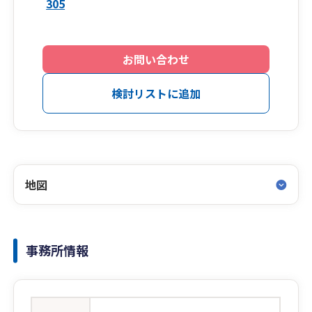
305
お問い合わせ
検討リストに追加
地図
事務所情報