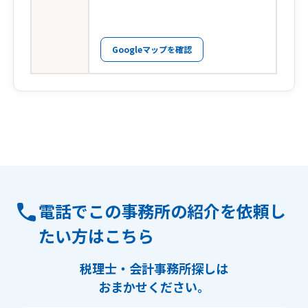
Googleマップを確認
電話でこの事務所の紹介を依頼し
たい方はこちら
税理士・会計事務所探しは
おまかせください。