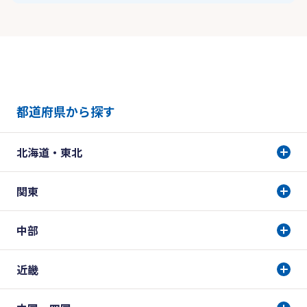
都道府県から探す
北海道・東北
関東
中部
近畿