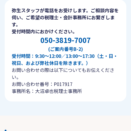
弥生スタッフが電話をお受けします。ご相談内容を
伺い、ご希望の税理士・会計事務所にお繋ぎしま
す。
受付時間内におかけください。
050-3819-7007
(ご案内番号B-2)
受付時間：9:30〜12:00／13:00〜17:30（土・日・
祝日、および弊社休日を除きます。）
お問い合わせの際は以下についてもお伝えくださ
い。
お問い合わせ番号：P017917
事務所名：大沼卓也税理士事務所