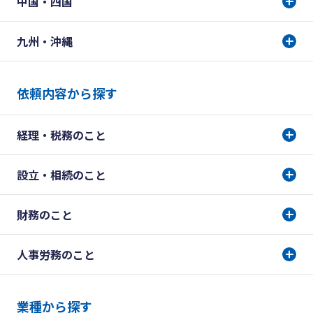
中国・四国
九州・沖縄
依頼内容から探す
経理・税務のこと
設立・相続のこと
財務のこと
人事労務のこと
業種から探す