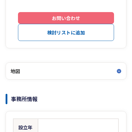
お問い合わせ
検討リストに追加
地図
事務所情報
設立年