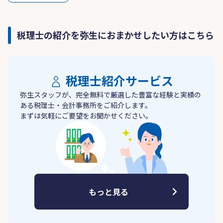
税理士の紹介を弥生におまかせしたい方はこちら
税理士紹介サービス
弥生スタッフが、完全無料で厳選した豊富な経験と実績の
ある税理士・会計事務所をご紹介します。
まずは気軽にご要望をお聞かせください。
もっと見る