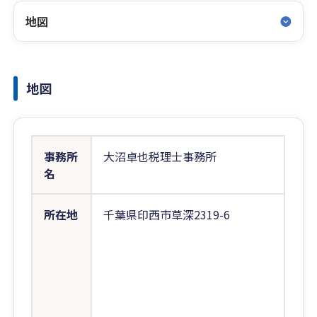
地図
地図
事務所
大沼卓也税理士事務所
名
所在地
千葉県印西市草深2319-6