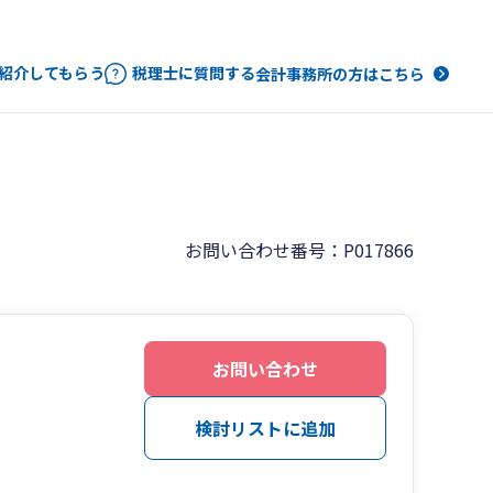
紹介してもらう
税理士に質問する
会計事務所の方はこちら
お問い合わせ番号：P017866
お問い合わせ
検討リストに追加