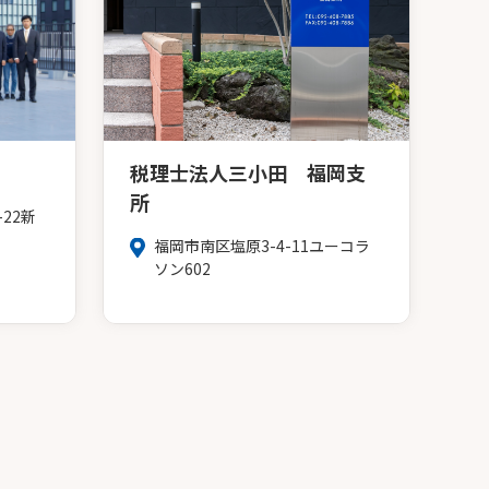
税理士法人三小田 福岡支
所
22新
福岡市南区塩原3-4-11ユーコラ
ソン602