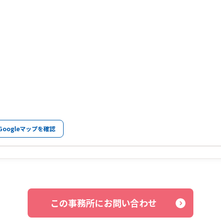
Googleマップを確認
この事務所にお問い合わせ