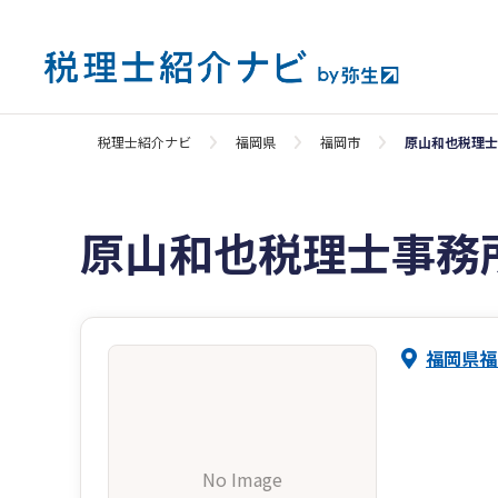
税理士紹介ナビ
福岡県
福岡市
原山和也税理士
原山和也税理士事務
福岡県福
No Image