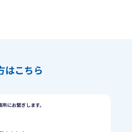
方はこちら
務所にお繋ぎします。