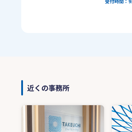
受付時間：9:
近くの事務所