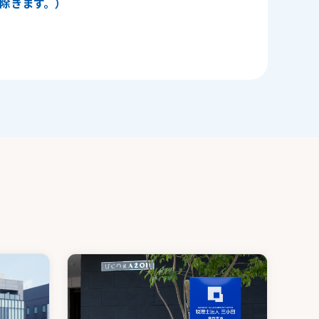
日を除きます。）