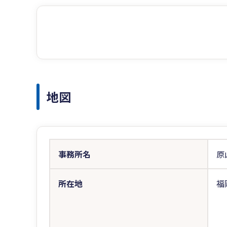
地図
事務所名
原
所在地
福