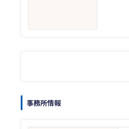
事務所情報