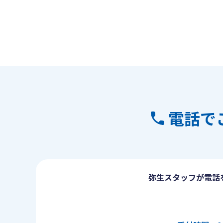
電話で
弥生スタッフが電話