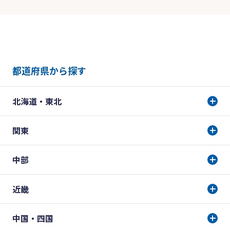
都道府県から探す
北海道・東北
関東
中部
近畿
中国・四国