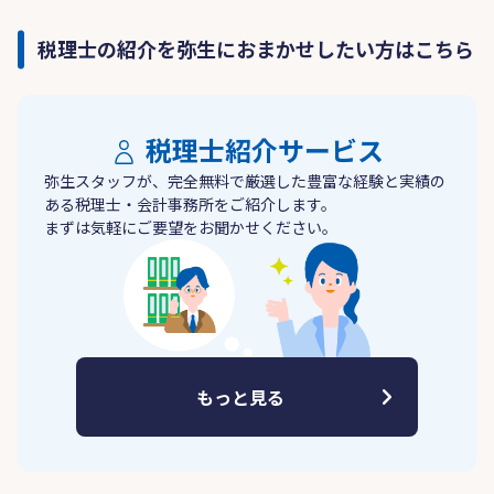
税理士の紹介を弥生におまかせしたい方はこちら
税理士紹介サービス
弥生スタッフが、完全無料で厳選した豊富な経験と実績の
ある税理士・会計事務所をご紹介します。
まずは気軽にご要望をお聞かせください。
もっと見る