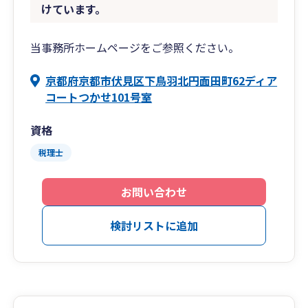
けています。
当事務所ホームページをご参照ください。
京都府京都市伏見区下鳥羽北円面田町62ディア
コートつかせ101号室
資格
税理士
お問い合わせ
検討リストに追加