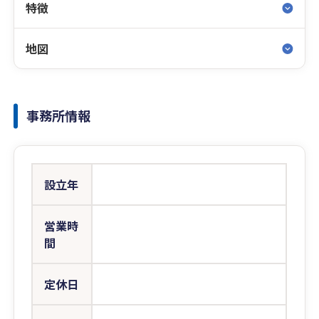
特徴
地図
事務所情報
設立年
営業時
間
定休日