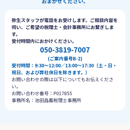
おまかせください。
弥生スタッフが電話をお受けします。ご相談内容を
伺い、ご希望の税理士・会計事務所にお繋ぎしま
す。
受付時間内におかけください。
050-3819-7007
(ご案内番号B-2)
受付時間：9:30〜12:00／13:00〜17:30（土・日・
祝日、および弊社休日を除きます。）
お問い合わせの際は以下についてもお伝えくださ
い。
お問い合わせ番号：P017855
事務所名：池田昌義税理士事務所