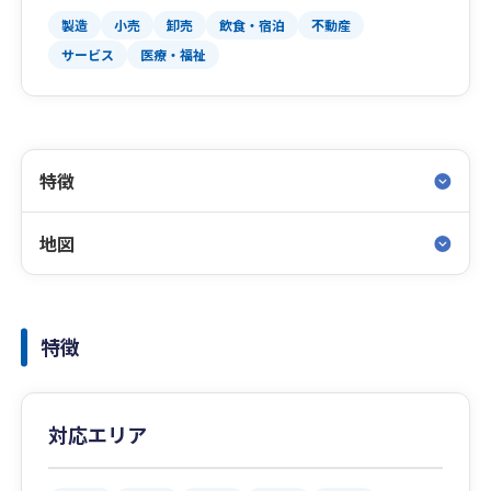
製造
小売
卸売
飲食・宿泊
不動産
サービス
医療・福祉
特徴
地図
特徴
対応エリア