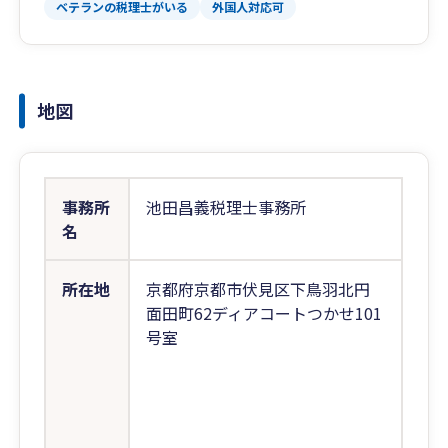
ベテランの税理士がいる
外国人対応可
地図
事務所
池田昌義税理士事務所
名
所在地
京都府京都市伏見区下鳥羽北円
面田町62ディアコートつかせ101
号室