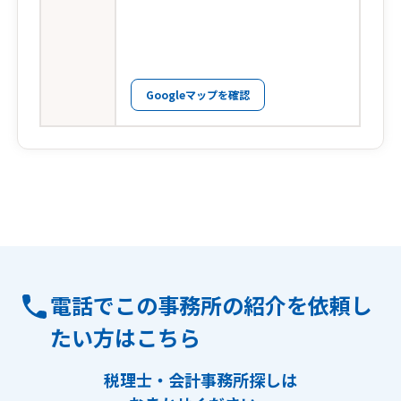
Googleマップを確認
電話でこの事務所の紹介を依頼し
たい方はこちら
税理士・会計事務所探しは