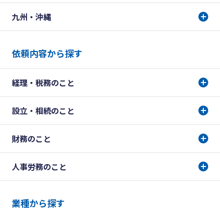
九州・沖縄
依頼内容から探す
経理・税務のこと
設立・相続のこと
財務のこと
人事労務のこと
業種から探す