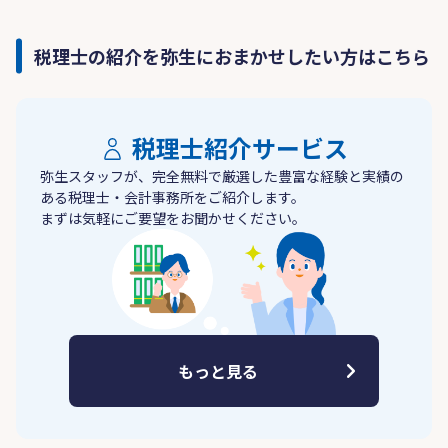
税理士の紹介を弥生におまかせしたい方はこちら
税理士紹介サービス
弥生スタッフが、完全無料で厳選した豊富な経験と実績の
ある税理士・会計事務所をご紹介します。
まずは気軽にご要望をお聞かせください。
もっと見る