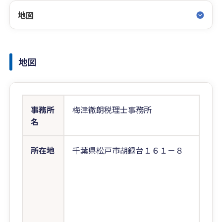
地図
地図
事務所
梅津徹朗税理士事務所
名
所在地
千葉県松戸市胡録台１６１－８