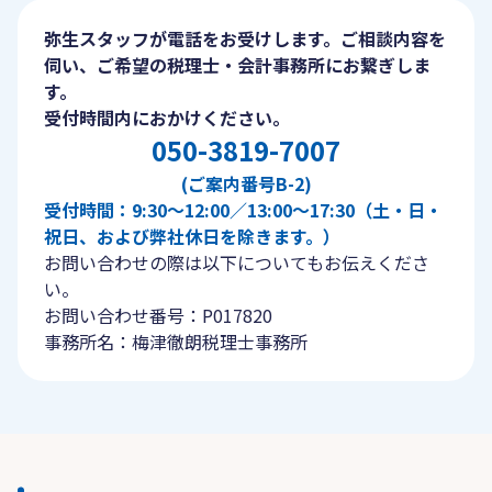
弥生スタッフが電話をお受けします。ご相談内容を
伺い、ご希望の税理士・会計事務所にお繋ぎしま
す。
受付時間内におかけください。
050-3819-7007
(ご案内番号B-2)
受付時間：9:30〜12:00／13:00〜17:30（土・日・
祝日、および弊社休日を除きます。）
お問い合わせの際は以下についてもお伝えくださ
い。
お問い合わせ番号：P017820
事務所名：梅津徹朗税理士事務所