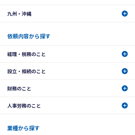
九州・沖縄
依頼内容から探す
経理・税務のこと
設立・相続のこと
財務のこと
人事労務のこと
業種から探す