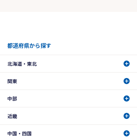
都道府県から探す
北海道・東北
関東
中部
近畿
中国・四国