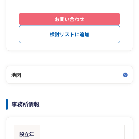
お問い合わせ
検討リストに追加
地図
事務所情報
設立年