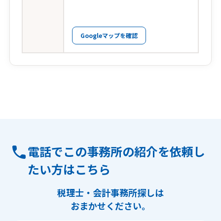
Googleマップを確認
電話でこの事務所の紹介を依頼し
たい方はこちら
税理士・会計事務所探しは
おまかせください。