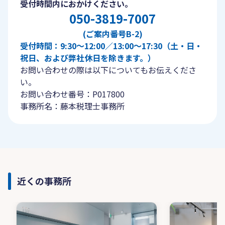
受付時間内におかけください。
050-3819-7007
(ご案内番号B-2)
受付時間：9:30〜12:00／13:00〜17:30（土・日・
祝日、および弊社休日を除きます。）
お問い合わせの際は以下についてもお伝えくださ
い。
お問い合わせ番号：P017800
事務所名：藤本税理士事務所
近くの事務所