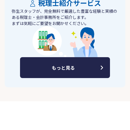
税理士紹介サービス
弥生スタッフが、完全無料で厳選した豊富な経験と実績の
ある税理士・会計事務所をご紹介します。
まずは気軽にご要望をお聞かせください。
もっと見る