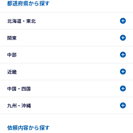
都道府県から探す
北海道・東北
関東
中部
近畿
中国・四国
九州・沖縄
依頼内容から探す