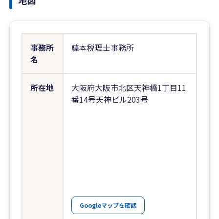
地図
事務所
藤本税理士事務所
名
所在地
大阪府大阪市北区天神橋1丁目11
番14号天神ビル203号
Googleマップを確認