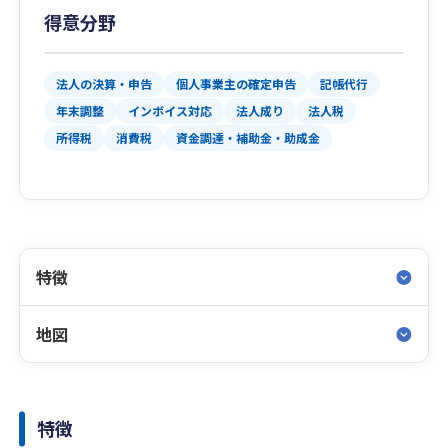
得意分野
法人の決算・申告
個人事業主の確定申告
記帳代行
年末調整
インボイス対応
法人成り
法人税
所得税
消費税
資金調達・補助金・助成金
特徴
地図
特徴