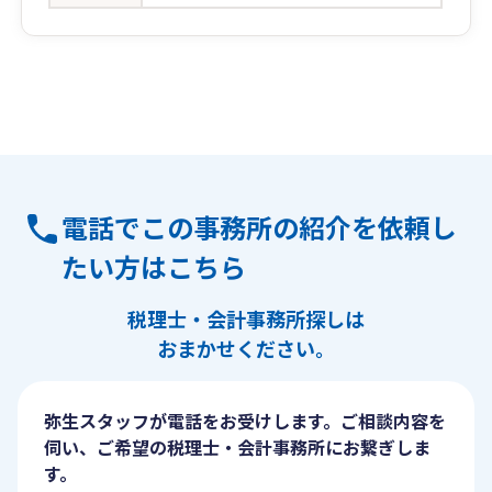
電話でこの事務所の紹介を依頼し
たい方はこちら
税理士・会計事務所探しは
おまかせください。
弥生スタッフが電話をお受けします。ご相談内容を
伺い、ご希望の税理士・会計事務所にお繋ぎしま
す。