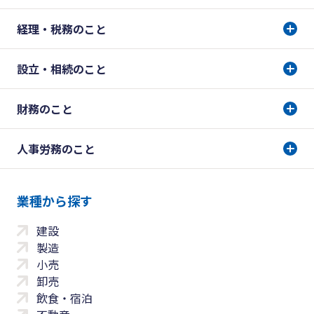
経理・税務のこと
設立・相続のこと
財務のこと
人事労務のこと
業種から探す
建設
製造
小売
卸売
飲食・宿泊