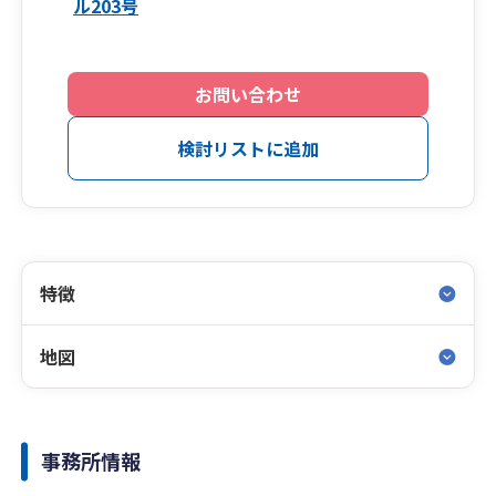
ル203号
お問い合わせ
検討リストに追加
特徴
地図
事務所情報