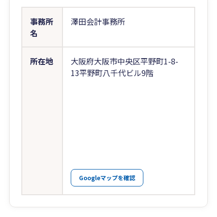
事務所
澤田会計事務所
名
所在地
大阪府大阪市中央区平野町1-8-
13平野町八千代ビル9階
Googleマップを確認