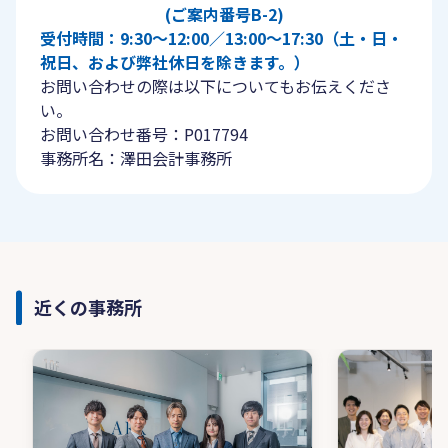
(ご案内番号B-2)
受付時間：9:30〜12:00／13:00〜17:30（土・日・
祝日、および弊社休日を除きます。）
お問い合わせの際は以下についてもお伝えくださ
い。
お問い合わせ番号：P017794
事務所名：澤田会計事務所
近くの事務所