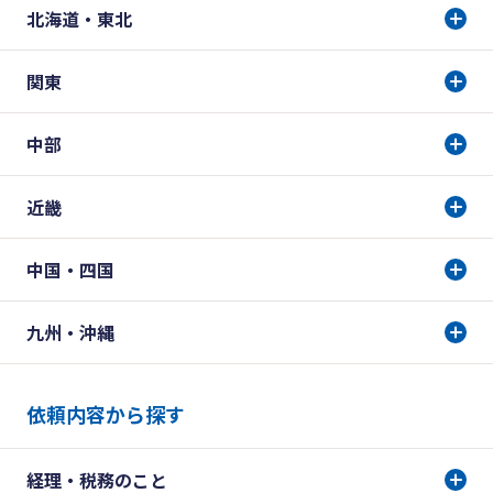
北海道・東北
関東
中部
近畿
中国・四国
九州・沖縄
依頼内容から探す
経理・税務のこと