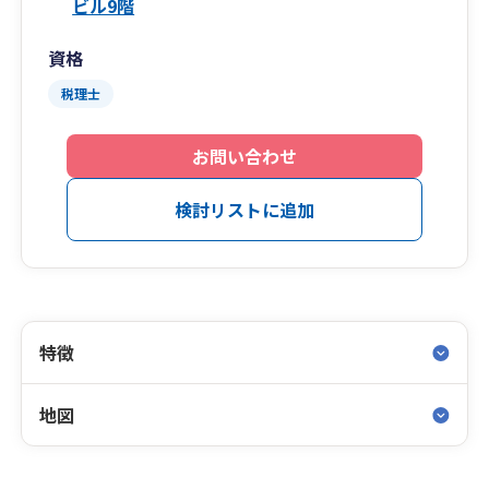
ビル9階
資格
税理士
お問い合わせ
検討リストに追加
特徴
地図