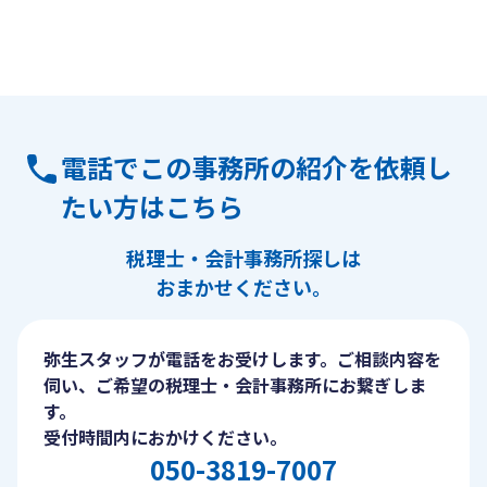
電話でこの事務所の紹介を依頼し
たい方はこちら
税理士・会計事務所探しは
おまかせください。
弥生スタッフが電話をお受けします。ご相談内容を
伺い、ご希望の税理士・会計事務所にお繋ぎしま
す。
受付時間内におかけください。
050-3819-7007