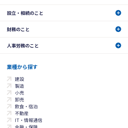
設立・相続のこと
財務のこと
人事労務のこと
業種から探す
建設
製造
小売
卸売
飲食・宿泊
不動産
IT・情報通信
金融・保険