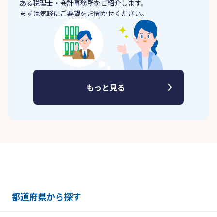
ある税理士・会計事務所をご紹介します。
まずは気軽にご要望をお聞かせください。
もっと見る
都道府県から探す