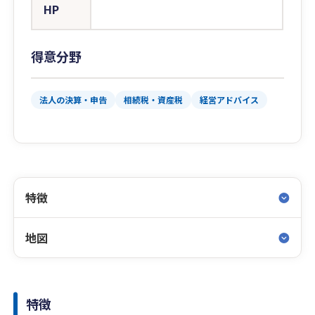
HP
得意分野
法人の決算・申告
相続税・資産税
経営アドバイス
特徴
地図
特徴