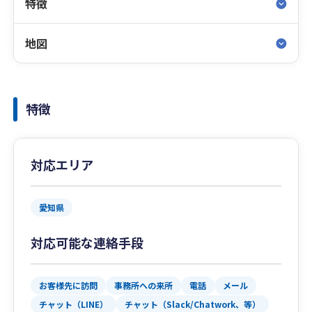
特徴
地図
特徴
対応エリア
愛知県
対応可能な連絡手段
お客様先に訪問
事務所への来所
電話
メール
チャット（LINE）
チャット（Slack/Chatwork、等）