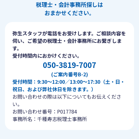
税理士・会計事務所探しは
おまかせください。
弥生スタッフが電話をお受けします。ご相談内容を
伺い、ご希望の税理士・会計事務所にお繋ぎしま
す。
受付時間内におかけください。
050-3819-7007
(ご案内番号B-2)
受付時間：9:30〜12:00／13:00〜17:30（土・日・
祝日、および弊社休日を除きます。）
お問い合わせの際は以下についてもお伝えくださ
い。
お問い合わせ番号：P017784
事務所名：千種寿志税理士事務所