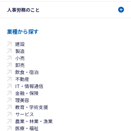
人事労務のこと
業種から探す
建設
製造
小売
卸売
飲食・宿泊
不動産
IT・情報通信
金融・保険
理美容
教育・学術支援
サービス
農業・林業・漁業
医療・福祉