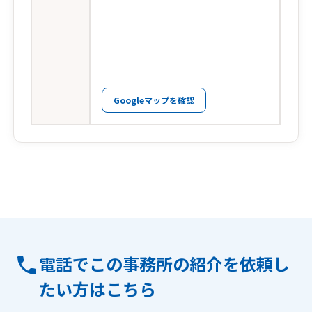
Googleマップを確認
電話でこの事務所の紹介を依頼し
たい方はこちら