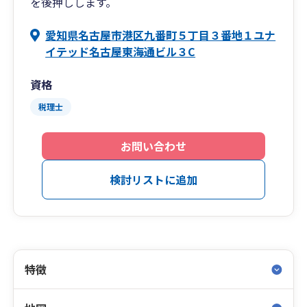
を後押しします。
愛知県名古屋市港区九番町５丁目３番地１ユナ
イテッド名古屋東海通ビル３C
資格
税理士
お問い合わせ
検討リストに追加
特徴