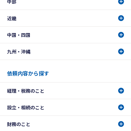
中部
近畿
中国・四国
九州・沖縄
依頼内容から探す
経理・税務のこと
設立・相続のこと
財務のこと