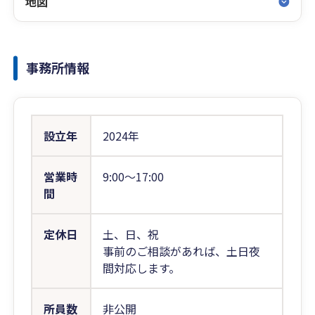
地図
事務所情報
設立年
2024年
営業時
9:00〜17:00
間
定休日
土、日、祝
事前のご相談があれば、土日夜
間対応します。
所員数
非公開