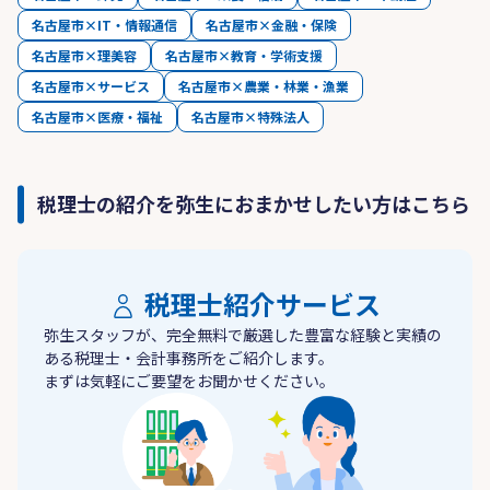
名古屋市×IT・情報通信
名古屋市×金融・保険
名古屋市×理美容
名古屋市×教育・学術支援
名古屋市×サービス
名古屋市×農業・林業・漁業
名古屋市×医療・福祉
名古屋市×特殊法人
税理士の紹介を弥生におまかせしたい方はこちら
税理士紹介サービス
弥生スタッフが、完全無料で厳選した豊富な経験と実績の
ある税理士・会計事務所をご紹介します。
まずは気軽にご要望をお聞かせください。