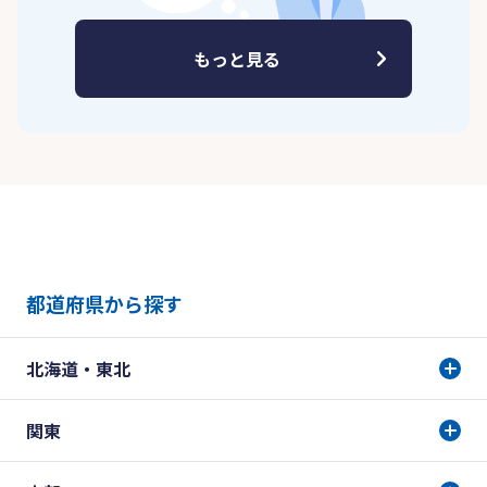
もっと見る
都道府県から探す
北海道・東北
関東