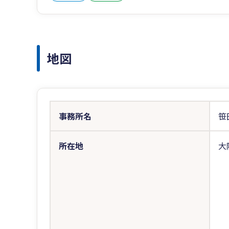
地図
事務所名
笹
所在地
大