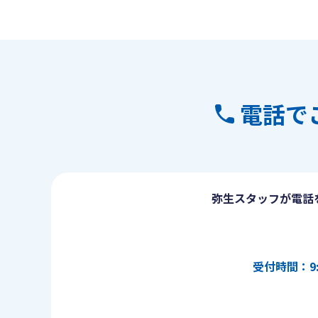
電話で
弥生スタッフが電話
受付時間：9: