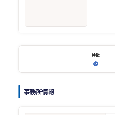
特徴
事務所情報