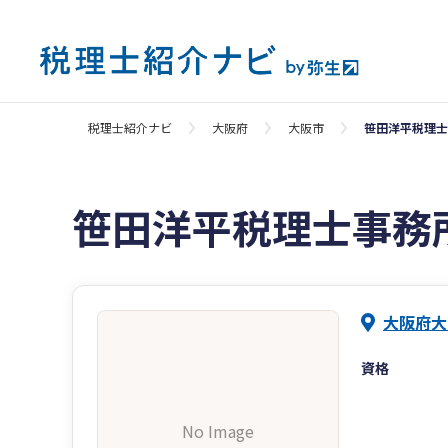
税理士紹介ナビ
大阪府
大阪市
笹田洋平税理士
笹田洋平税理士事務
大阪府大
資格
No Image