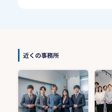
近くの事務所