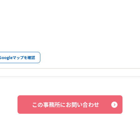
Googleマップを確認
この事務所にお問い合わせ