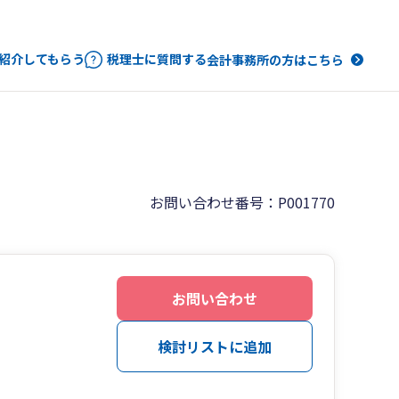
紹介してもらう
税理士に質問する
会計事務所の方はこちら
お問い合わせ番号：P001770
お問い合わせ
検討リストに追加