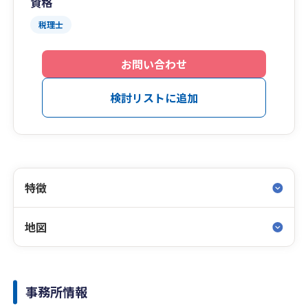
資格
税理士
お問い合わせ
検討リストに追加
特徴
地図
事務所情報