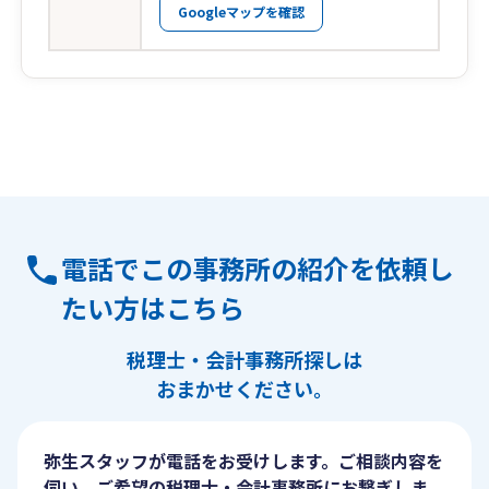
Googleマップを確認
電話でこの事務所の紹介を依頼し
たい方はこちら
税理士・会計事務所探しは
おまかせください。
弥生スタッフが電話をお受けします。ご相談内容を
伺い、ご希望の税理士・会計事務所にお繋ぎしま