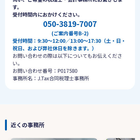
す。
受付時間内におかけください。
050-3819-7007
(ご案内番号B-2)
受付時間：9:30〜12:00／13:00〜17:30（土・日・
祝日、および弊社休日を除きます。）
お問い合わせの際は以下についてもお伝えくださ
い。
お問い合わせ番号：P017580
事務所名：J.Tax合同税理士事務所
近くの事務所