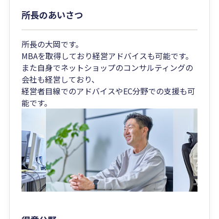
所長のあいさつ
所長の大岡です。
MBAを取得しており経営アドバイスも可能です。
また自身でネットショップのコンサルティングの
会社も経営しており、
経営者目線でのアドバイスやEC分野での支援も可
能です。