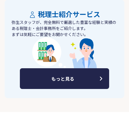
税理士紹介サービス
弥生スタッフが、完全無料で厳選した豊富な経験と実績の
ある税理士・会計事務所をご紹介します。
まずは気軽にご要望をお聞かせください。
もっと見る