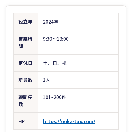
設立年
2024年
営業時
9:30〜18:00
間
定休日
土、日、祝
所員数
3人
顧問先
101~200件
数
HP
https://ooka-tax.com/