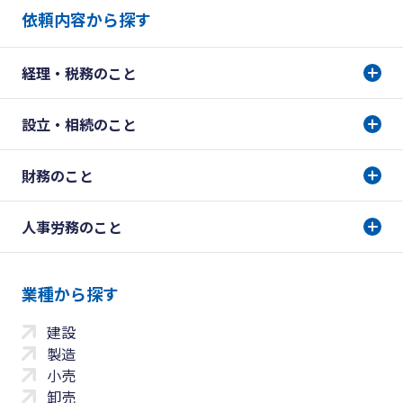
依頼内容から探す
経理・税務のこと
設立・相続のこと
財務のこと
人事労務のこと
業種から探す
建設
製造
小売
卸売