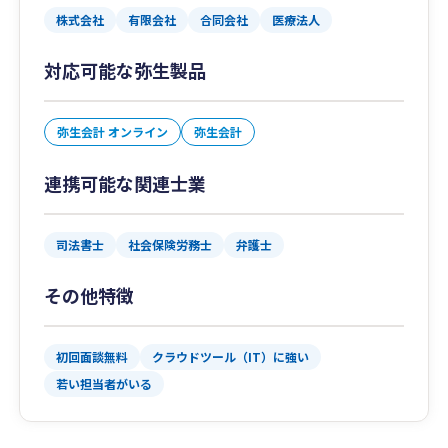
株式会社
有限会社
合同会社
医療法人
対応可能な弥生製品
弥生会計 オンライン
弥生会計
連携可能な関連士業
司法書士
社会保険労務士
弁護士
その他特徴
初回面談無料
クラウドツール（IT）に強い
若い担当者がいる