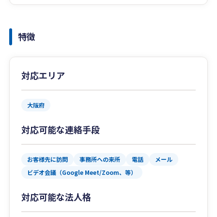
特徴
対応エリア
大阪府
対応可能な連絡手段
お客様先に訪問
事務所への来所
電話
メール
ビデオ会議（Google Meet/Zoom、等）
対応可能な法人格