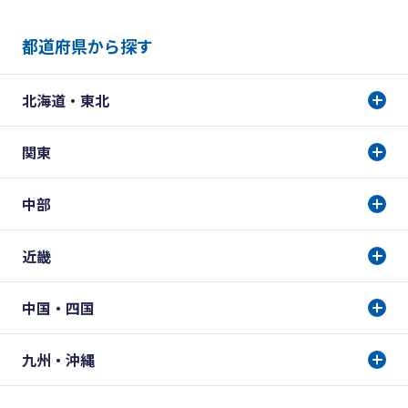
都道府県から探す
北海道・東北
関東
中部
近畿
中国・四国
九州・沖縄