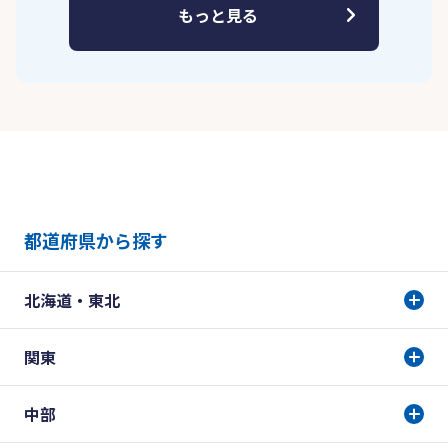
もっと見る
都道府県から探す
北海道・東北
関東
中部