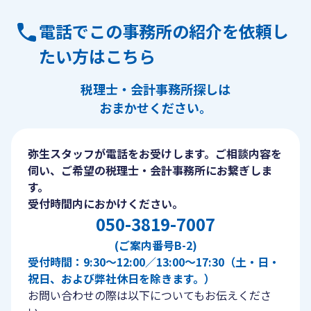
電話でこの事務所の紹介を依頼し
たい方はこちら
税理士・会計事務所探しは
おまかせください。
弥生スタッフが電話をお受けします。ご相談内容を
伺い、ご希望の税理士・会計事務所にお繋ぎしま
す。
受付時間内におかけください。
050-3819-7007
(ご案内番号B-2)
受付時間：9:30〜12:00／13:00〜17:30（土・日・
祝日、および弊社休日を除きます。）
お問い合わせの際は以下についてもお伝えくださ