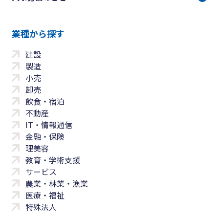
業種から探す
建設
製造
小売
卸売
飲食・宿泊
不動産
IT・情報通信
金融・保険
理美容
教育・学術支援
サービス
農業・林業・漁業
医療・福祉
特殊法人