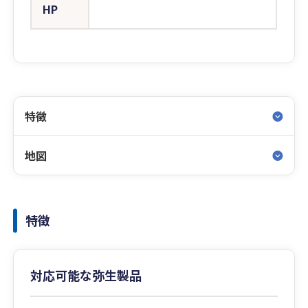
HP
特徴
地図
特徴
対応可能な弥生製品