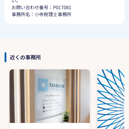
い。
お問い合わせ番号：P017081
事務所名：小寺税理士事務所
近くの事務所