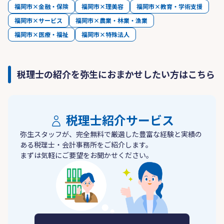
福岡市×金融・保険
福岡市×理美容
福岡市×教育・学術支援
福岡市×サービス
福岡市×農業・林業・漁業
福岡市×医療・福祉
福岡市×特殊法人
税理士の紹介を弥生におまかせしたい方はこちら
税理士紹介サービス
弥生スタッフが、完全無料で厳選した豊富な経験と実績の
ある税理士・会計事務所をご紹介します。
まずは気軽にご要望をお聞かせください。