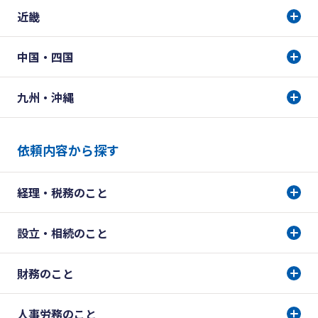
近畿
中国・四国
九州・沖縄
依頼内容から探す
経理・税務のこと
設立・相続のこと
財務のこと
人事労務のこと