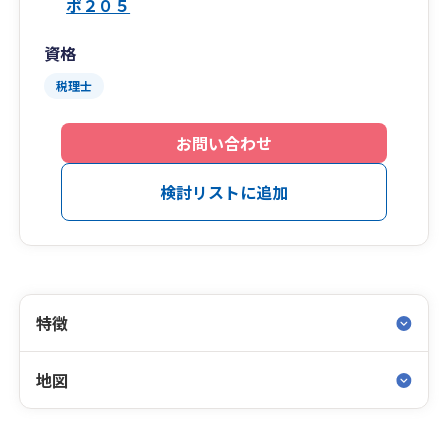
ポ２０５
資格
税理士
お問い合わせ
検討リストに追加
特徴
地図