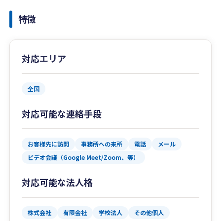
特徴
対応エリア
全国
対応可能な連絡手段
お客様先に訪問
事務所への来所
電話
メール
ビデオ会議（Google Meet/Zoom、等）
対応可能な法人格
株式会社
有限会社
学校法人
その他個人