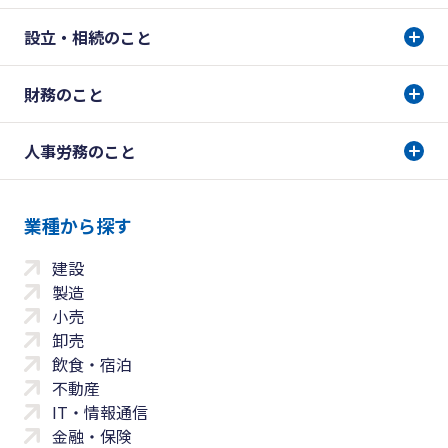
設立・相続のこと
財務のこと
人事労務のこと
業種から探す
建設
製造
小売
卸売
飲食・宿泊
不動産
IT・情報通信
金融・保険