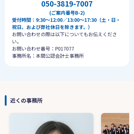
050-3819-7007
(ご案内番号B-2)
受付時間：9:30〜12:00／13:00〜17:30（土・日・
祝日、および弊社休日を除きます。）
お問い合わせの際は以下についてもお伝えくださ
い。
お問い合わせ番号：P017077
事務所名：本間公認会計士事務所
近くの事務所