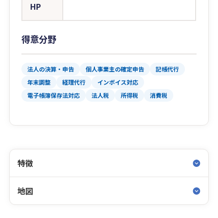
HP
得意分野
法人の決算・申告
個人事業主の確定申告
記帳代行
年末調整
経理代行
インボイス対応
電子帳簿保存法対応
法人税
所得税
消費税
特徴
地図