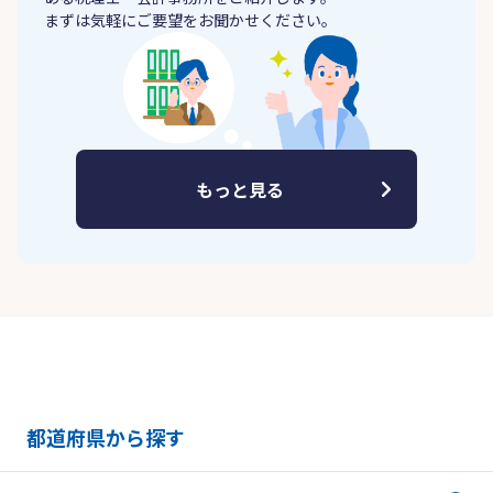
まずは気軽にご要望をお聞かせください。
もっと見る
都道府県から探す