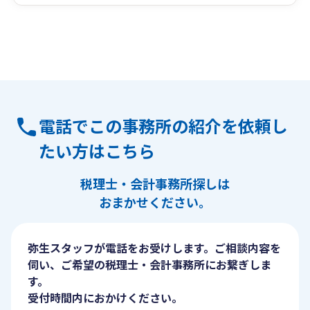
電話でこの事務所の紹介を依頼し
たい方はこちら
税理士・会計事務所探しは
おまかせください。
弥生スタッフが電話をお受けします。ご相談内容を
伺い、ご希望の税理士・会計事務所にお繋ぎしま
す。
受付時間内におかけください。