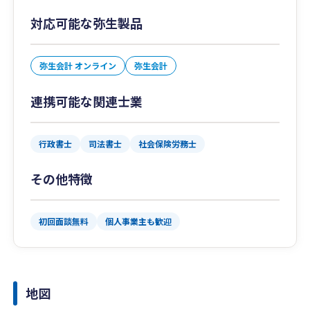
対応可能な弥生製品
弥生会計 オンライン
弥生会計
連携可能な関連士業
行政書士
司法書士
社会保険労務士
その他特徴
初回面談無料
個人事業主も歓迎
地図