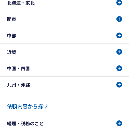
北海道・東北
関東
中部
近畿
中国・四国
九州・沖縄
依頼内容から探す
経理・税務のこと