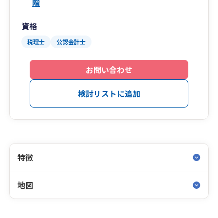
階
資格
税理士
公認会計士
お問い合わせ
検討リストに追加
特徴
地図