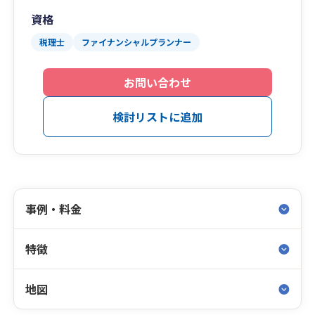
資格
税理士
ファイナンシャルプランナー
お問い合わせ
検討リストに追加
事例・料金
特徴
地図