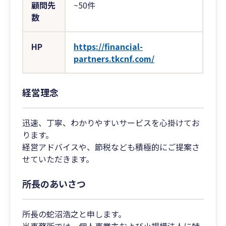
顧問先
~50件
数
HP
https://financial-
partners.tkcnf.com/
経営理念
迅速、丁寧、わかりやすいサービスを心掛けてお
ります。
経営アドバイスや、節税なども積極的にご提案さ
せていただきます。
所長のあいさつ
所長の蛇沼浩之と申します。