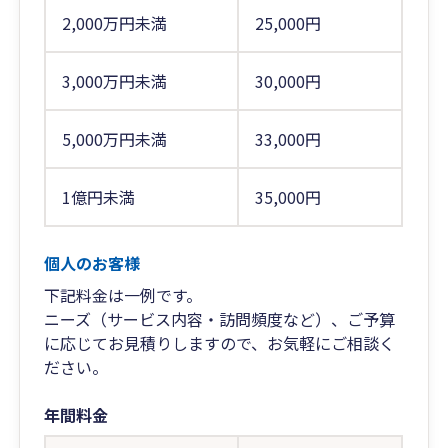
2,000万円未満
25,000円
3,000万円未満
30,000円
5,000万円未満
33,000円
1億円未満
35,000円
個人のお客様
下記料金は一例です。
ニーズ（サービス内容・訪問頻度など）、ご予算
に応じてお見積りしますので、お気軽にご相談く
ださい。
年間料金