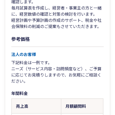
確認します。
毎月試算表を作成し、経営者・事業主の方と一緒
に、経営数値の確認と対策の検討を行います。
経営計画や予算計画の作成のサポート、税金や社
会保険料の削減のご提案もさせていただきます。
参考価格
法人のお客様
下記料金は一例です。
ニーズ（サービス内容・訪問頻度など）、ご予算
に応じてお見積りしますので、お気軽にご相談く
ださい。
年間料金
売上高
月額顧問料