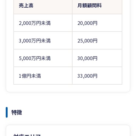
売上高
月額顧問料
2,000万円未満
20,000円
3,000万円未満
25,000円
5,000万円未満
30,000円
1億円未満
33,000円
特徴