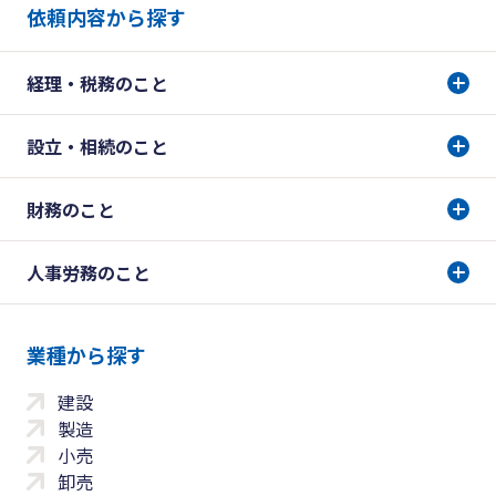
依頼内容から探す
経理・税務のこと
設立・相続のこと
財務のこと
人事労務のこと
業種から探す
建設
製造
小売
卸売