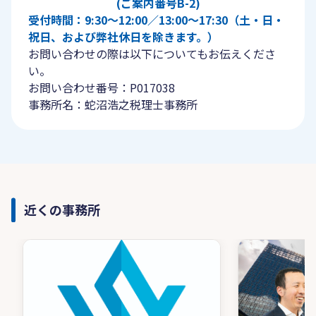
(ご案内番号B-2)
受付時間：9:30〜12:00／13:00〜17:30（土・日・
祝日、および弊社休日を除きます。）
お問い合わせの際は以下についてもお伝えくださ
い。
お問い合わせ番号：P017038
事務所名：蛇沼浩之税理士事務所
近くの事務所