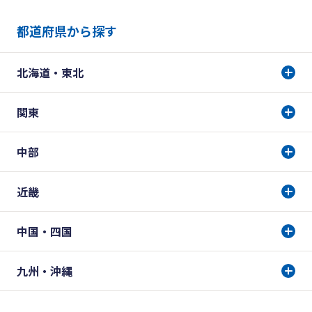
都道府県から探す
北海道・東北
関東
中部
近畿
中国・四国
九州・沖縄