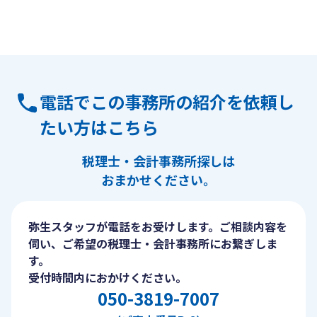
電話でこの事務所の紹介を依頼し
たい方はこちら
税理士・会計事務所探しは
おまかせください。
弥生スタッフが電話をお受けします。ご相談内容を
伺い、ご希望の税理士・会計事務所にお繋ぎしま
す。
受付時間内におかけください。
050-3819-7007