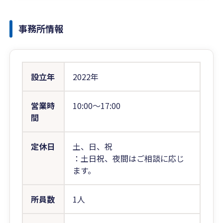
事務所情報
設立年
2022年
営業時
10:00〜17:00
間
定休日
土、日、祝
：土日祝、夜間はご相談に応じ
ます。
所員数
1人