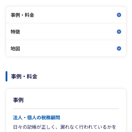
事例・料金
特徴
地図
事例・料金
事例
法人・個人の税務顧問
日々の記帳が正しく、漏れなく行われているかを