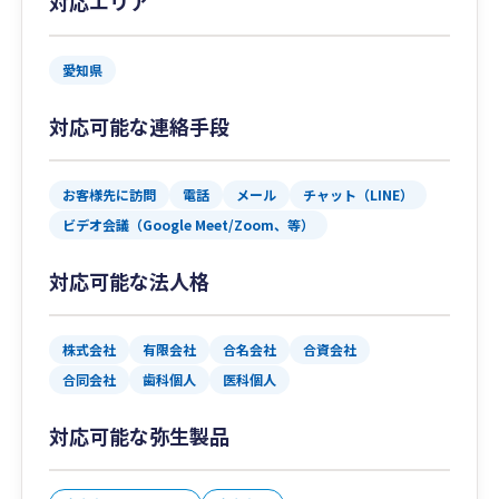
対応エリア
愛知県
対応可能な連絡手段
お客様先に訪問
電話
メール
チャット（LINE）
ビデオ会議（Google Meet/Zoom、等）
対応可能な法人格
株式会社
有限会社
合名会社
合資会社
合同会社
歯科個人
医科個人
対応可能な弥生製品