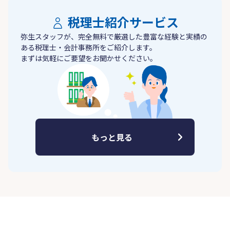
税理士紹介サービス
弥生スタッフが、完全無料で厳選した豊富な経験と実績の
ある税理士・会計事務所をご紹介します。
まずは気軽にご要望をお聞かせください。
もっと見る