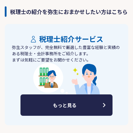
税理士の紹介を弥生におまかせしたい方はこちら
税理士紹介サービス
弥生スタッフが、完全無料で厳選した豊富な経験と実績の
ある税理士・会計事務所をご紹介します。
まずは気軽にご要望をお聞かせください。
もっと見る