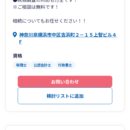
※ご相談は無料です！
相続についてもお任せください！！
神奈川県横浜市中区吉浜町２－１５上智ビル４
F
資格
税理士
公認会計士
行政書士
お問い合わせ
検討リストに追加