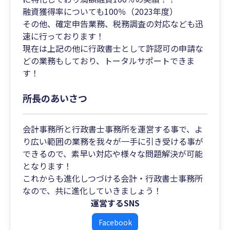
融資獲得率についても100％（2023年度）
その他、確定申告業務、税務調査の対応なども迅
速に行っております！
現在は上記の他に行政書士として許認可の申請な
どの業務もしており、トータルサポートできま
す！
所長のあいさつ
会計事務所と行政書士事務所を運営する事で、よ
り広い範囲の業務を我々が一手に引き受ける事が
できるので、素早い対応や様々な問題解決が可能
となります！
これからも進化しつづける会計・行政書士事務所
なので、共に進化していきましょう！
運営するSNS
Facebook