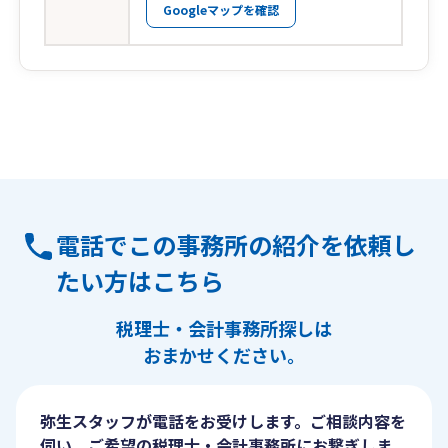
Googleマップを確認
電話でこの事務所の紹介を依頼し
たい方はこちら
税理士・会計事務所探しは
おまかせください。
弥生スタッフが電話をお受けします。ご相談内容を
伺い、ご希望の税理士・会計事務所にお繋ぎしま