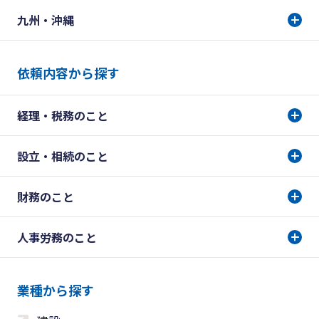
九州・沖縄
依頼内容から探す
経理・税務のこと
設立・相続のこと
財務のこと
人事労務のこと
業種から探す