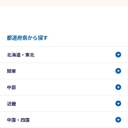
都道府県から探す
北海道・東北
関東
中部
近畿
中国・四国