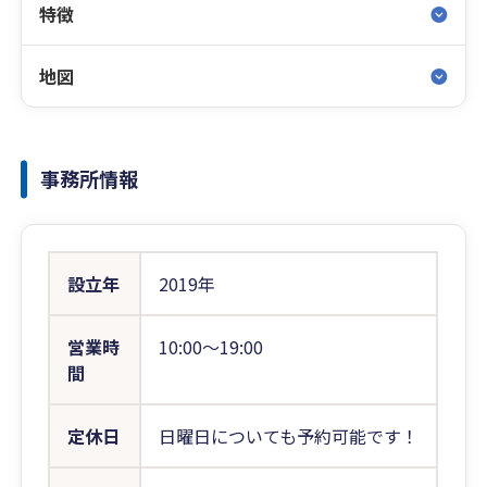
特徴
地図
事務所情報
設立年
2019年
営業時
10:00〜19:00
間
定休日
日曜日についても予約可能です！