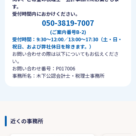
す。
受付時間内におかけください。
050-3819-7007
(ご案内番号B-2)
受付時間：9:30〜12:00／13:00〜17:30（土・日・
祝日、および弊社休日を除きます。）
お問い合わせの際は以下についてもお伝えくださ
い。
お問い合わせ番号：P017006
事務所名：木下公認会計士・税理士事務所
近くの事務所