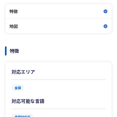
特徴
地図
特徴
対応エリア
全国
対応可能な言語
英語対応可