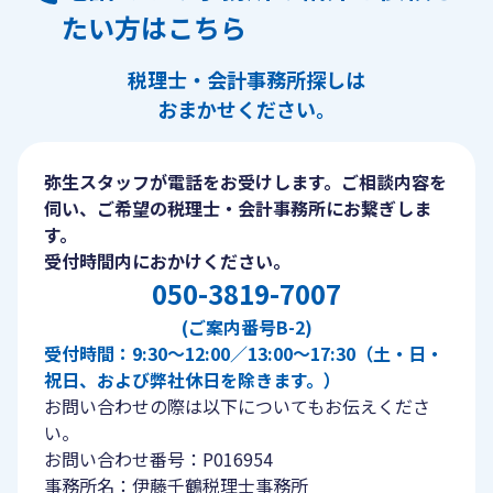
たい方はこちら
税理士・会計事務所探しは
おまかせください。
弥生スタッフが電話をお受けします。ご相談内容を
伺い、ご希望の税理士・会計事務所にお繋ぎしま
す。
受付時間内におかけください。
050-3819-7007
(ご案内番号B-2)
受付時間：9:30〜12:00／13:00〜17:30（土・日・
祝日、および弊社休日を除きます。）
お問い合わせの際は以下についてもお伝えくださ
い。
お問い合わせ番号：P016954
事務所名：伊藤千鶴税理士事務所