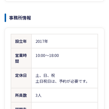
事務所情報
設立年
2017年
営業時
10:00〜18:00
間
定休日
土、日、祝
土日祝日は、予約が必要です。
所員数
3人