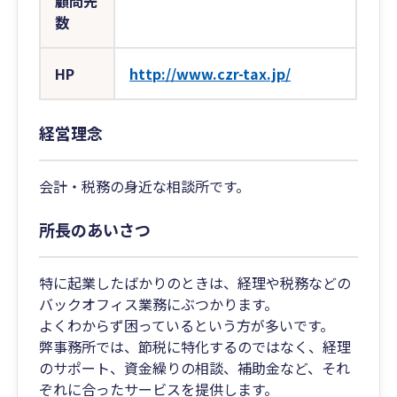
顧問先
数
HP
http://www.czr-tax.jp/
経営理念
会計・税務の身近な相談所です。
所長のあいさつ
特に起業したばかりのときは、経理や税務などの
バックオフィス業務にぶつかります。
よくわからず困っているという方が多いです。
弊事務所では、節税に特化するのではなく、経理
のサポート、資金繰りの相談、補助金など、それ
ぞれに合ったサービスを提供します。