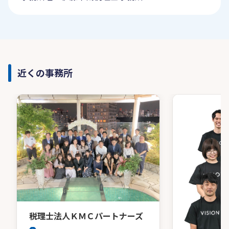
近くの事務所
税理士法人ＫＭＣパートナーズ