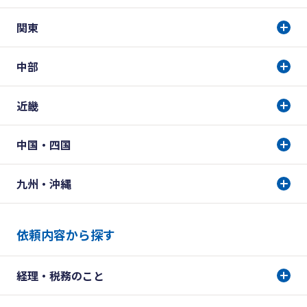
関東
中部
近畿
中国・四国
九州・沖縄
依頼内容から探す
経理・税務のこと