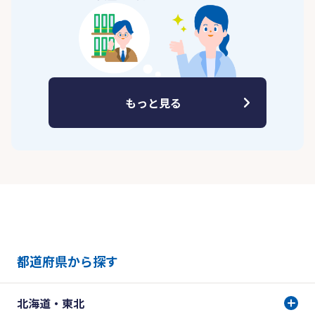
もっと見る
都道府県から探す
北海道・東北