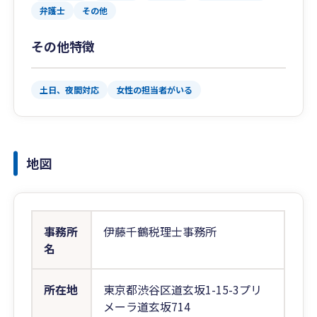
弁護士
その他
その他特徴
土日、夜間対応
女性の担当者がいる
地図
事務所
伊藤千鶴税理士事務所
名
所在地
東京都渋谷区道玄坂1-15-3プリ
メーラ道玄坂714