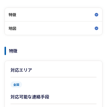
特徴
地図
特徴
対応エリア
全国
対応可能な連絡手段