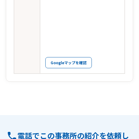
Googleマップを確認
電話でこの事務所の紹介を依頼し