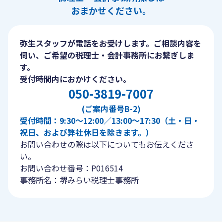
おまかせください。
弥生スタッフが電話をお受けします。ご相談内容を
伺い、ご希望の税理士・会計事務所にお繋ぎしま
す。
受付時間内におかけください。
050-3819-7007
(ご案内番号B-2)
受付時間：9:30〜12:00／13:00〜17:30（土・日・
祝日、および弊社休日を除きます。）
お問い合わせの際は以下についてもお伝えくださ
い。
お問い合わせ番号：P016514
事務所名：堺みらい税理士事務所