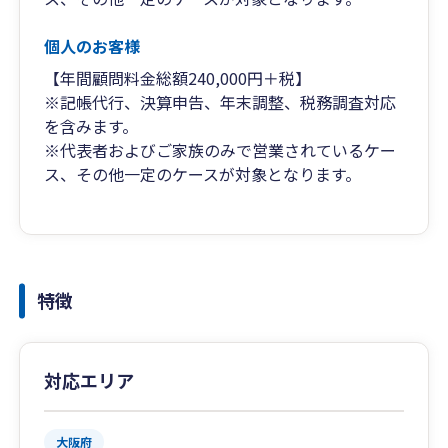
個人のお客様
【年間顧問料金総額240,000円＋税】
※記帳代行、決算申告、年末調整、税務調査対応
を含みます。
※代表者およびご家族のみで営業されているケー
ス、その他一定のケースが対象となります。
特徴
対応エリア
大阪府