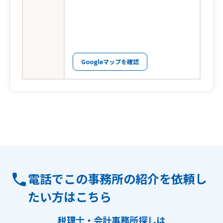
Googleマップを確認
電話でこの事務所の紹介を依頼し
たい方はこちら
税理士・会計事務所探しは