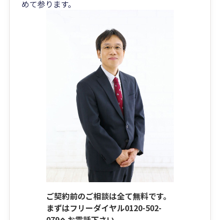
めて参ります。
ご契約前のご相談は全て無料です。
まずはフリーダイヤル0120-502-
079へお電話下さい。