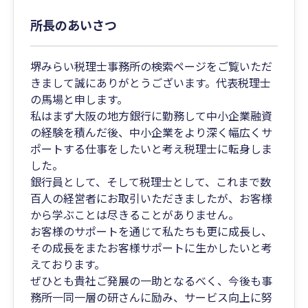
所長のあいさつ
堺みらい税理士事務所の検索ページをご覧いただ
きまして誠にありがとうございます。代表税理士
の馬場と申します。
私はまず大阪の地方銀行に勤務して中小企業融資
の経験を積んだ後、中小企業をより深く幅広くサ
ポートする仕事をしたいと考え税理士に転身しま
した。
銀行員として、そして税理士として、これまで数
百人の経営者にお取引いただきましたが、お客様
から学ぶことは尽きることがありません。
お客様のサポートを通じて私たちも更に成長し、
その成長をまたお客様サポートに生かしたいと考
えております。
ぜひとも貴社ご発展の一助となるべく、今後も事
務所一同一層の研さんに励み、サービス向上に努