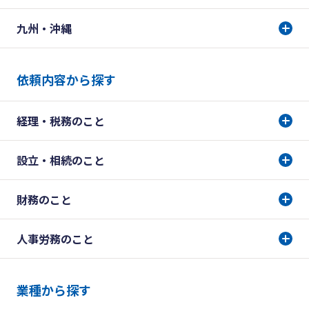
九州・沖縄
依頼内容から探す
経理・税務のこと
設立・相続のこと
財務のこと
人事労務のこと
業種から探す