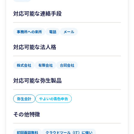
対応可能な連絡手段
事務所への来所
電話
メール
対応可能な法人格
株式会社
有限会社
合同会社
対応可能な弥生製品
弥生会計
やよいの青色申告
その他特徴
初回面談無料
クラウドツール（IT）に強い