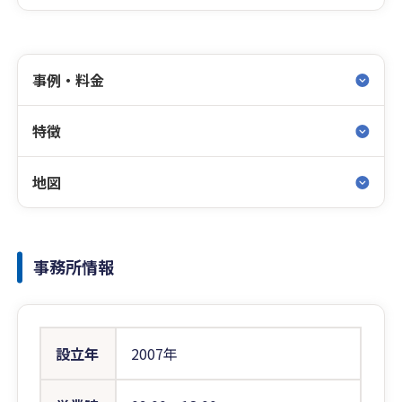
事例・料金
特徴
地図
事務所情報
設立年
2007年