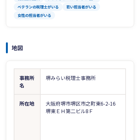
ベテランの税理士がいる
若い担当者がいる
女性の担当者がいる
地図
事務所
堺みらい税理士事務所
名
所在地
大阪府堺市堺区市之町東6-2-16
堺東ＥＨ第二ビル8Ｆ