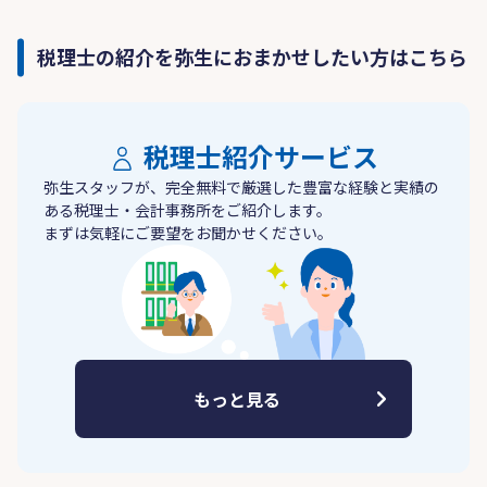
税理士の紹介を弥生におまかせしたい方はこちら
税理士紹介サービス
弥生スタッフが、完全無料で厳選した豊富な経験と実績の
ある税理士・会計事務所をご紹介します。
まずは気軽にご要望をお聞かせください。
もっと見る