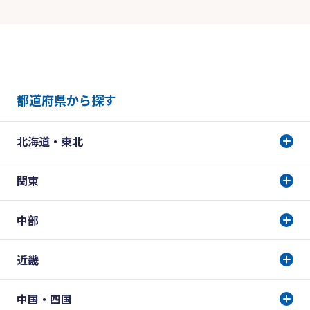
都道府県から探す
北海道・東北
関東
中部
近畿
中国・四国