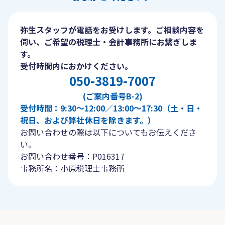
弥生スタッフが電話をお受けします。ご相談内容を
伺い、ご希望の税理士・会計事務所にお繋ぎしま
す。
受付時間内におかけください。
050-3819-7007
(ご案内番号B-2)
受付時間：9:30〜12:00／13:00〜17:30（土・日・
祝日、および弊社休日を除きます。）
お問い合わせの際は以下についてもお伝えくださ
い。
お問い合わせ番号：P016317
事務所名：小原税理士事務所