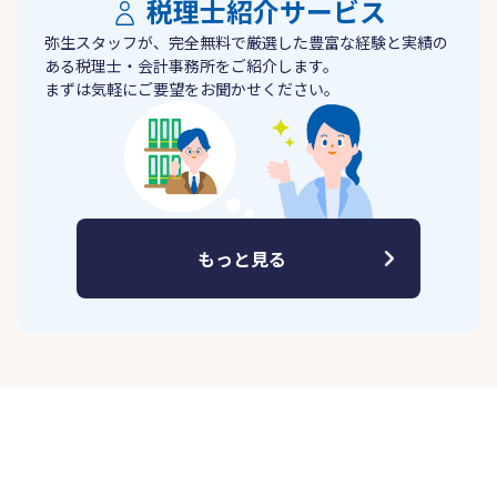
税理士紹介サービス
弥生スタッフが、完全無料で厳選した豊富な経験と実績の
ある税理士・会計事務所をご紹介します。
まずは気軽にご要望をお聞かせください。
もっと見る