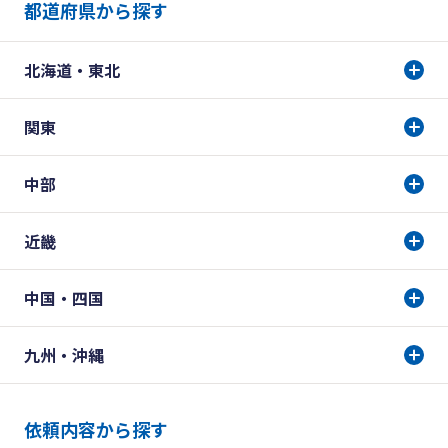
都道府県から探す
北海道・東北
関東
中部
近畿
中国・四国
九州・沖縄
依頼内容から探す