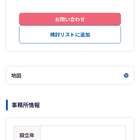
お問い合わせ
検討リストに追加
地図
事務所情報
設立年