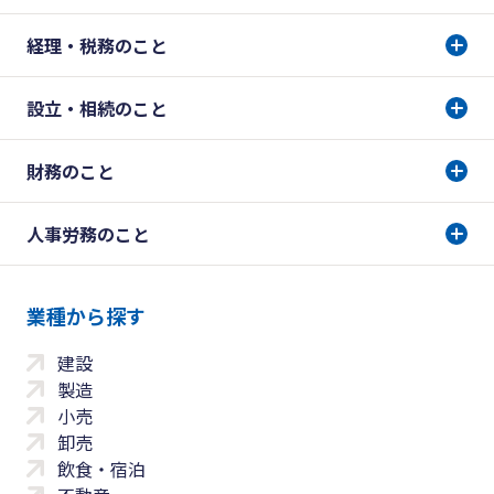
経理・税務のこと
設立・相続のこと
財務のこと
人事労務のこと
業種から探す
建設
製造
小売
卸売
飲食・宿泊