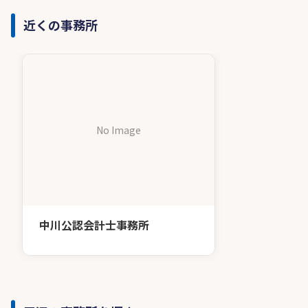
近くの事務所
No Image
中川公認会計士事務所