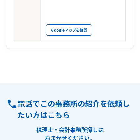
Googleマップを確認
電話でこの事務所の紹介を依頼し
たい方はこちら
税理士・会計事務所探しは
おまかせください。