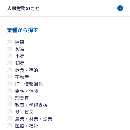
人事労務のこと
業種から探す
建設
製造
小売
卸売
飲食・宿泊
不動産
IT・情報通信
金融・保険
理美容
教育・学術支援
サービス
農業・林業・漁業
医療・福祉