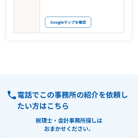
Googleマップを確認
電話でこの事務所の紹介を依頼し
たい方はこちら
税理士・会計事務所探しは
おまかせください。