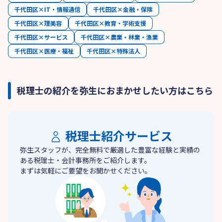
千代田区×IT・情報通信
千代田区×金融・保険
千代田区×理美容
千代田区×教育・学術支援
千代田区×サービス
千代田区×農業・林業・漁業
千代田区×医療・福祉
千代田区×特殊法人
税理士の紹介を弥生におまかせしたい方はこちら
税理士紹介サービス
弥生スタッフが、完全無料で厳選した豊富な経験と実績の
ある税理士・会計事務所をご紹介します。
まずは気軽にご要望をお聞かせください。