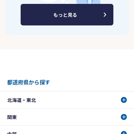
もっと見る
都道府県から探す
北海道・東北
関東