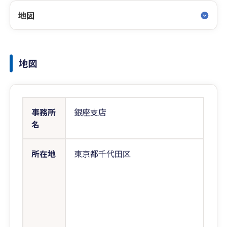
地図
地図
事務所
銀座支店
名
所在地
東京都千代田区