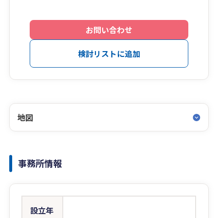
お問い合わせ
検討リストに追加
地図
事務所情報
設立年