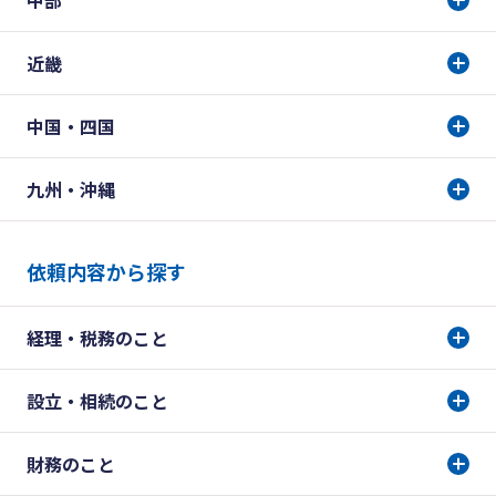
中部
近畿
中国・四国
九州・沖縄
依頼内容から探す
経理・税務のこと
設立・相続のこと
財務のこと