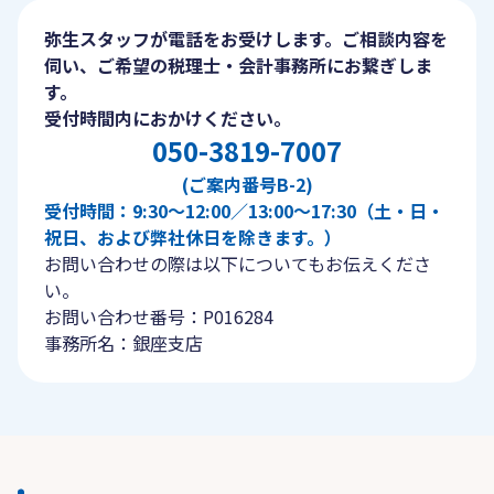
弥生スタッフが電話をお受けします。ご相談内容を
伺い、ご希望の税理士・会計事務所にお繋ぎしま
す。
受付時間内におかけください。
050-3819-7007
(ご案内番号B-2)
受付時間：9:30〜12:00／13:00〜17:30（土・日・
祝日、および弊社休日を除きます。）
お問い合わせの際は以下についてもお伝えくださ
い。
お問い合わせ番号：P016284
事務所名：銀座支店