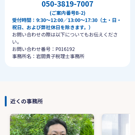
050-3819-7007
(ご案内番号B-2)
受付時間：9:30〜12:00／13:00〜17:30（土・日・
祝日、および弊社休日を除きます。）
お問い合わせの際は以下についてもお伝えくださ
い。
お問い合わせ番号：P016192
事務所名：岩間貴子税理士事務所
近くの事務所