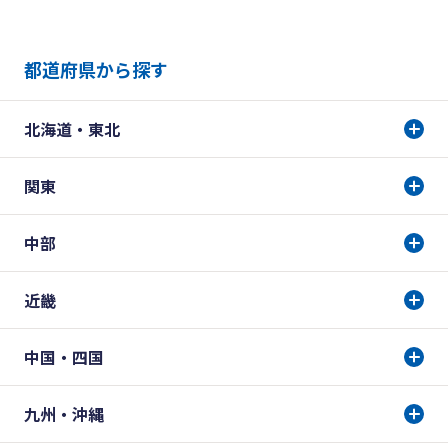
都道府県から探す
北海道・東北
関東
中部
近畿
中国・四国
九州・沖縄