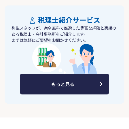
税理士紹介サービス
弥生スタッフが、完全無料で厳選した豊富な経験と実績の
ある税理士・会計事務所をご紹介します。
まずは気軽にご要望をお聞かせください。
もっと見る