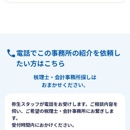
電話でこの事務所の紹介を依頼し
たい方はこちら
税理士・会計事務所探しは
おまかせください。
弥生スタッフが電話をお受けします。ご相談内容を
伺い、ご希望の税理士・会計事務所にお繋ぎしま
す。
受付時間内におかけください。