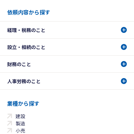
依頼内容から探す
経理・税務のこと
設立・相続のこと
財務のこと
人事労務のこと
業種から探す
建設
製造
小売