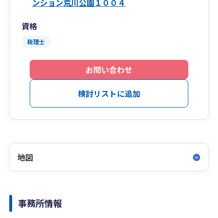
ンション荒川公園１００４
資格
税理士
お問い合わせ
検討リストに追加
地図
事務所情報