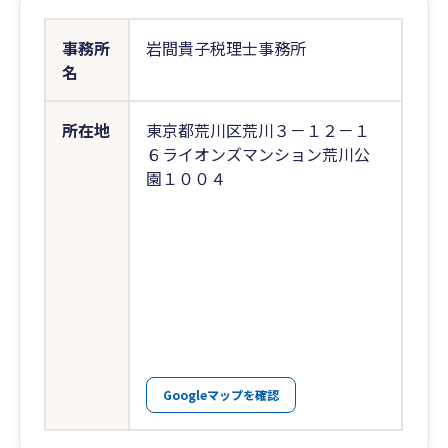
事務所
岩間貴子税理士事務所
名
所在地
東京都荒川区荒川３－１２－１
６ライオンズマンション荒川公
園１００４
Googleマップを確認