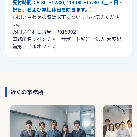
受付時間：9:30〜12:00／13:00〜17:30（土・日・
祝日、および弊社休日を除きます。）
お問い合わせの際は以下についてもお伝えくださ
い。
お問い合わせ番号：P015902
事務所名：ベンチャーサポート税理士法人 大阪駅
前第三ビルオフィス
近くの事務所