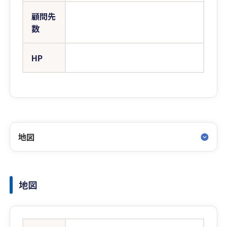
顧問先
数
HP
地図
地図