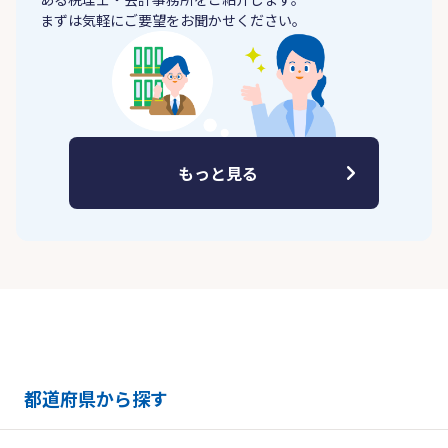
まずは気軽にご要望をお聞かせください。
もっと見る
都道府県から探す