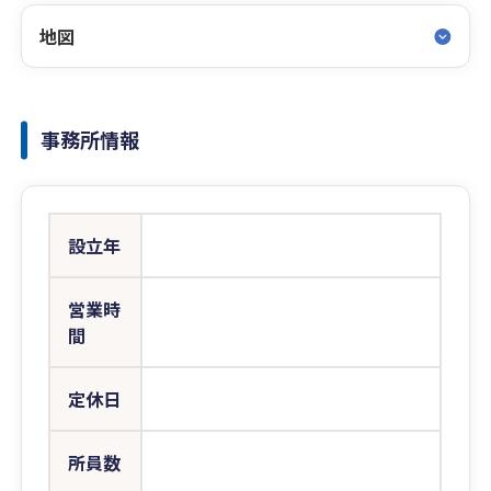
地図
事務所情報
設立年
営業時
間
定休日
所員数