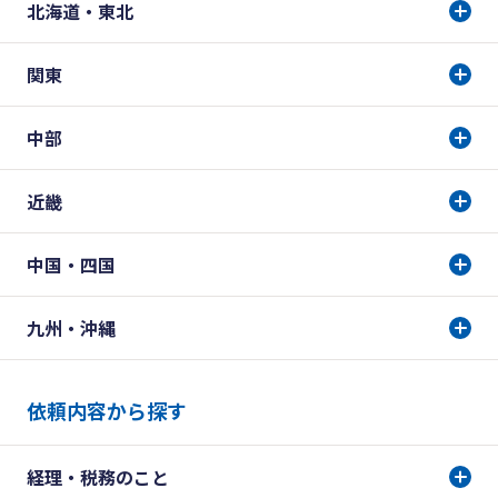
北海道・東北
関東
中部
近畿
中国・四国
九州・沖縄
依頼内容から探す
経理・税務のこと