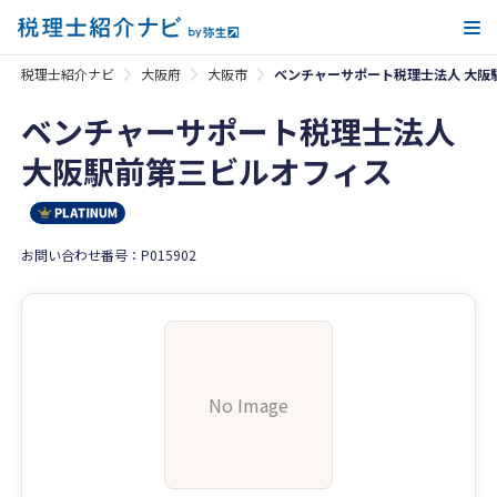
メ
税理士紹介ナビ
大阪府
大阪市
ベンチャーサポート税理士法人 大阪
ベンチャーサポート税理士法人
大阪駅前第三ビルオフィス
お問い合わせ番号：P015902
No Image