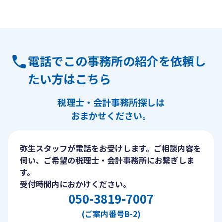
電話でこの事務所の紹介を依頼し
たい方はこちら
税理士・会計事務所探しは
おまかせください。
弥生スタッフが電話をお受けします。ご相談内容を
伺い、ご希望の税理士・会計事務所にお繋ぎしま
す。
受付時間内におかけください。
050-3819-7007
(ご案内番号B-2)