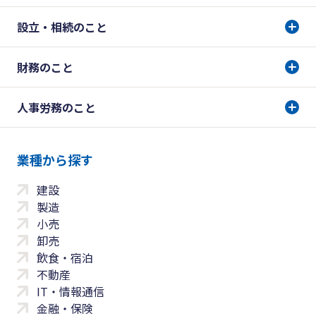
設立・相続のこと
財務のこと
人事労務のこと
業種から探す
建設
製造
小売
卸売
飲食・宿泊
不動産
IT・情報通信
金融・保険