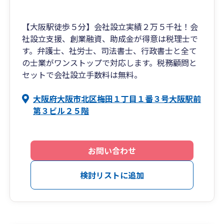
【大阪駅徒歩５分】会社設立実績２万５千社！会
社設立支援、創業融資、助成金が得意は税理士で
す。弁護士、社労士、司法書士、行政書士と全て
の士業がワンストップで対応します。税務顧問と
セットで会社設立手数料は無料。
大阪府大阪市北区梅田１丁目１番３号大阪駅前
第３ビル２５階
お問い合わせ
検討リストに追加