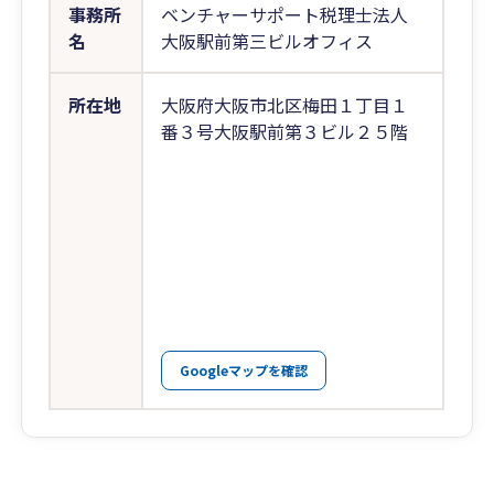
事務所
ベンチャーサポート税理士法人
名
大阪駅前第三ビルオフィス
所在地
大阪府大阪市北区梅田１丁目１
番３号大阪駅前第３ビル２５階
Googleマップを確認