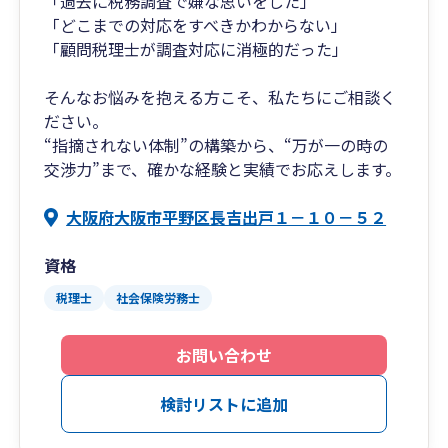
「過去に税務調査で嫌な思いをした」
「どこまでの対応をすべきかわからない」
「顧問税理士が調査対応に消極的だった」
そんなお悩みを抱える方こそ、私たちにご相談く
ださい。
“指摘されない体制”の構築から、“万が一の時の
交渉力”まで、確かな経験と実績でお応えします。
大阪府大阪市平野区長吉出戸１－１０－５２
資格
税理士
社会保険労務士
お問い合わせ
検討リストに追加