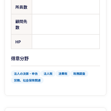
所員数
顧問先
数
HP
得意分野
法人の決算・申告
法人税
消費税
税務調査
労務、社会保険関連