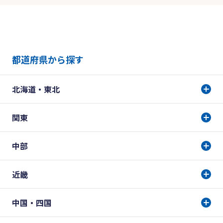
都道府県から探す
北海道・東北
関東
中部
近畿
中国・四国