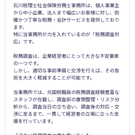
石川税理士社会保険労務士事務所は、個人事業主
から中小企業、法人まで幅広いお客様に対し、的
確かつ丁寧な税務・会計サービスを提供しており
ます。
特に当事務所が力を入れているのが「税務調査対
応」です。
税務調査は、企業経営者にとって大きな不安要素
の一つです。
しかし、適切な事前準備と交渉を行えば、その負
担を大きく軽減することが可能です。
当事務所では、元国税職員の税務調査経験豊富な
スタッフが在籍し、調査前の書類整理・リスク分
析から、調査当日の立ち会い、調査後の対応・交
渉に至るまで、一貫して経営者の立場に立った支
援を行っています。