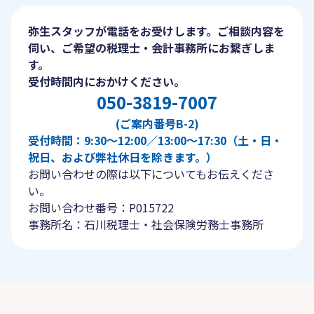
弥生スタッフが電話をお受けします。ご相談内容を
伺い、ご希望の税理士・会計事務所にお繋ぎしま
す。
受付時間内におかけください。
050-3819-7007
(ご案内番号B-2)
受付時間：9:30〜12:00／13:00〜17:30（土・日・
祝日、および弊社休日を除きます。）
お問い合わせの際は以下についてもお伝えくださ
い。
お問い合わせ番号：P015722
事務所名：石川税理士・社会保険労務士事務所