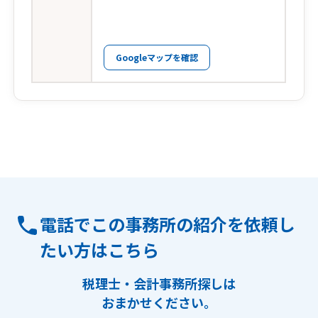
Googleマップを確認
電話でこの事務所の紹介を依頼し
たい方はこちら
税理士・会計事務所探しは
おまかせください。