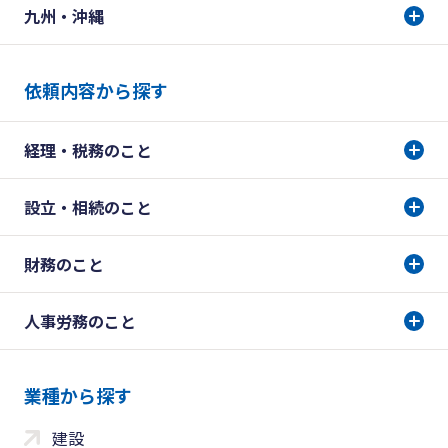
九州・沖縄
依頼内容から探す
経理・税務のこと
設立・相続のこと
財務のこと
人事労務のこと
業種から探す
建設