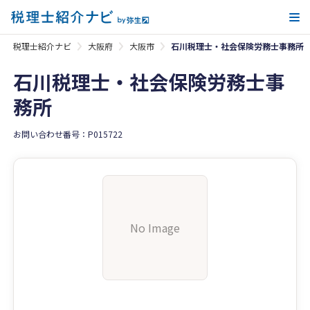
メ
税理士紹介ナビ
大阪府
大阪市
石川税理士・社会保険労務士事務所
石川税理士・社会保険労務士事
務所
お問い合わせ番号：P015722
No Image