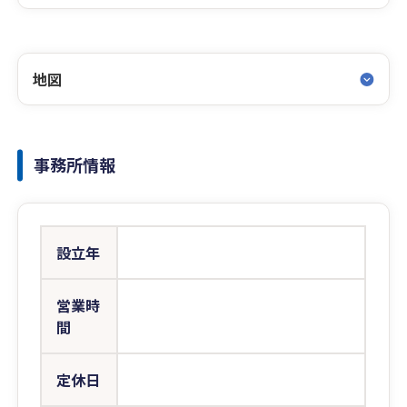
地図
事務所情報
設立年
営業時
間
定休日