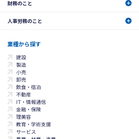
財務のこと
人事労務のこと
業種から探す
建設
製造
小売
卸売
飲食・宿泊
不動産
IT・情報通信
金融・保険
理美容
教育・学術支援
サービス
農業・林業・漁業