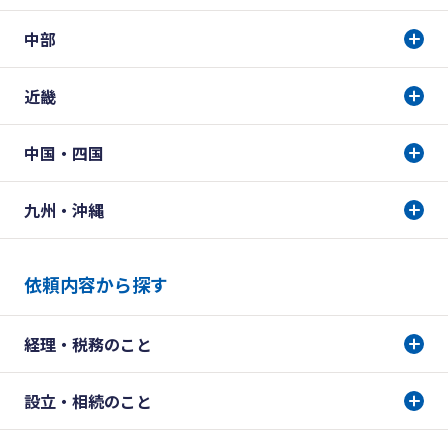
中部
近畿
中国・四国
九州・沖縄
依頼内容から探す
経理・税務のこと
設立・相続のこと