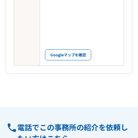
Googleマップを確認
電話でこの事務所の紹介を依頼し