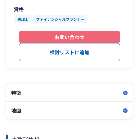
資格
税理士
ファイナンシャルプランナー
お問い合わせ
検討リストに追加
特徴
地図