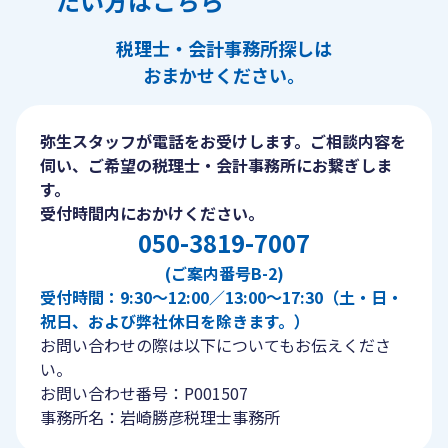
たい方はこちら
税理士・会計事務所探しは
おまかせください。
弥生スタッフが電話をお受けします。ご相談内容を
伺い、ご希望の税理士・会計事務所にお繋ぎしま
す。
受付時間内におかけください。
050-3819-7007
(ご案内番号B-2)
受付時間：9:30〜12:00／13:00〜17:30（土・日・
祝日、および弊社休日を除きます。）
お問い合わせの際は以下についてもお伝えくださ
い。
お問い合わせ番号：P001507
事務所名：岩崎勝彦税理士事務所