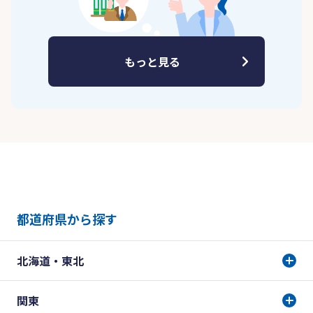
もっと見る
都道府県から探す
北海道・東北
関東