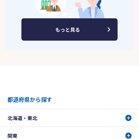
もっと見る
都道府県から探す
北海道・東北
関東