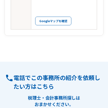
Googleマップを確認
電話でこの事務所の紹介を依頼し
たい方はこちら
税理士・会計事務所探しは
おまかせください。