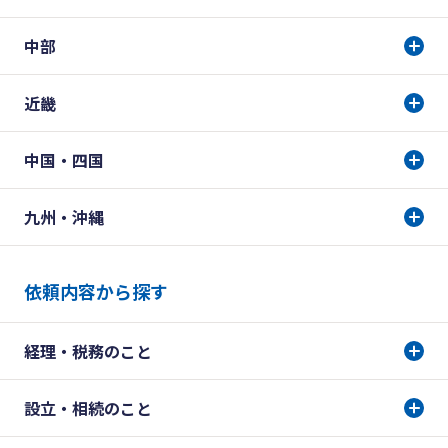
中部
近畿
中国・四国
九州・沖縄
依頼内容から探す
経理・税務のこと
設立・相続のこと