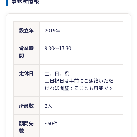
事務所情報
設立年
2019年
営業時
9:30〜17:30
間
定休日
土、日、祝
土日祝日は事前にご連絡いただ
ければ調整することも可能です
所員数
2人
顧問先
~50件
数