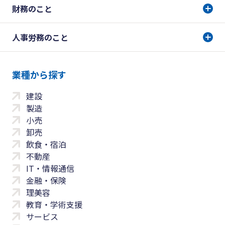
財務のこと
人事労務のこと
業種から探す
建設
製造
小売
卸売
飲食・宿泊
不動産
IT・情報通信
金融・保険
理美容
教育・学術支援
サービス