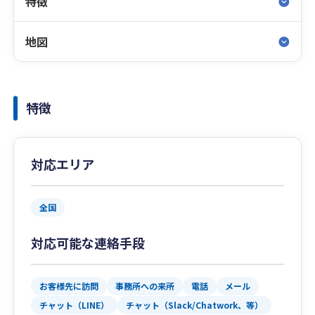
特徴
地図
特徴
対応エリア
全国
対応可能な連絡手段
お客様先に訪問
事務所への来所
電話
メール
チャット（LINE）
チャット（Slack/Chatwork、等）