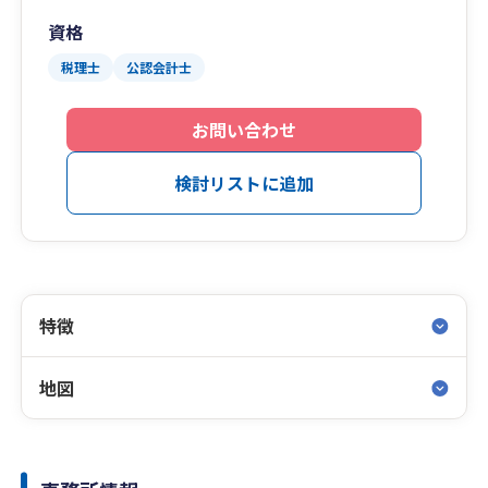
資格
税理士
公認会計士
お問い合わせ
検討リストに追加
特徴
地図