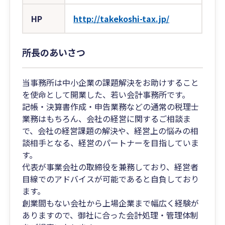
HP
http://takekoshi-tax.jp/
所長のあいさつ
当事務所は中小企業の課題解決をお助けすること
を使命として開業した、若い会計事務所です。
記帳・決算書作成・申告業務などの通常の税理士
業務はもちろん、会社の経営に関するご相談ま
で、会社の経営課題の解決や、経営上の悩みの相
談相手となる、経営のパートナーを目指していま
す。
代表が事業会社の取締役を兼務しており、経営者
目線でのアドバイスが可能であると自負しており
ます。
創業間もない会社から上場企業まで幅広く経験が
ありますので、御社に合った会計処理・管理体制