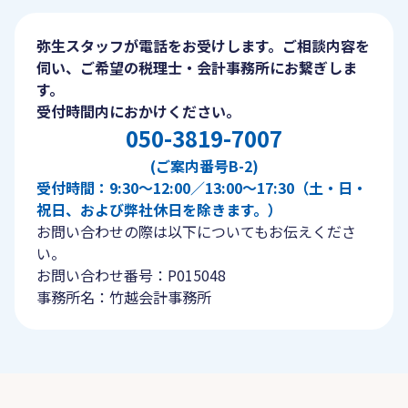
弥生スタッフが電話をお受けします。ご相談内容を
伺い、ご希望の税理士・会計事務所にお繋ぎしま
す。
受付時間内におかけください。
050-3819-7007
(ご案内番号B-2)
受付時間：9:30〜12:00／13:00〜17:30（土・日・
祝日、および弊社休日を除きます。）
お問い合わせの際は以下についてもお伝えくださ
い。
お問い合わせ番号：P015048
事務所名：竹越会計事務所