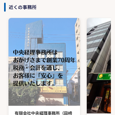
近くの事務所
有限会社中央経理事務所（田崎