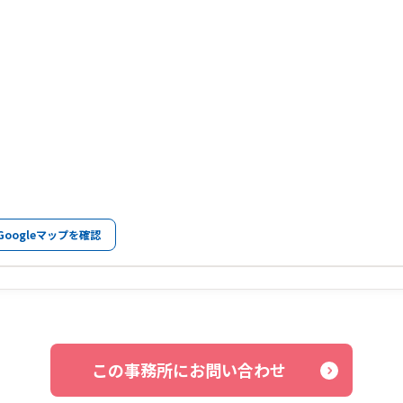
Googleマップを確認
この事務所にお問い合わせ