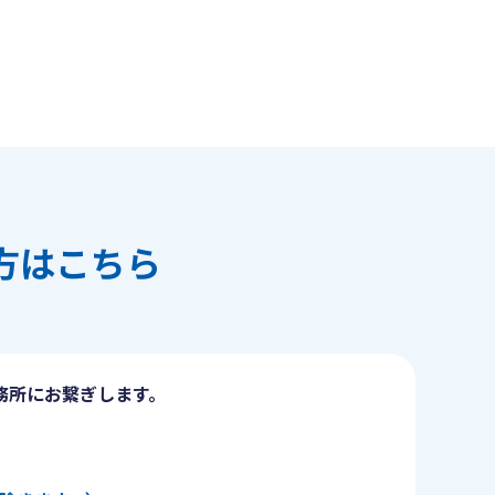
方はこちら
務所にお繋ぎします。