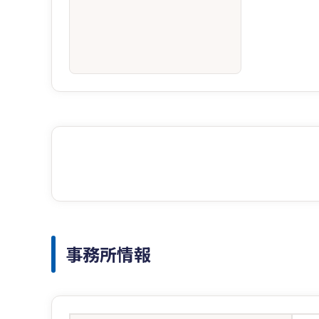
事務所情報