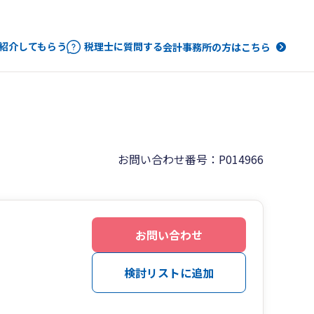
紹介してもらう
税理士に質問する
会計事務所の方はこちら
お問い合わせ番号：P014966
お問い合わせ
検討リストに追加