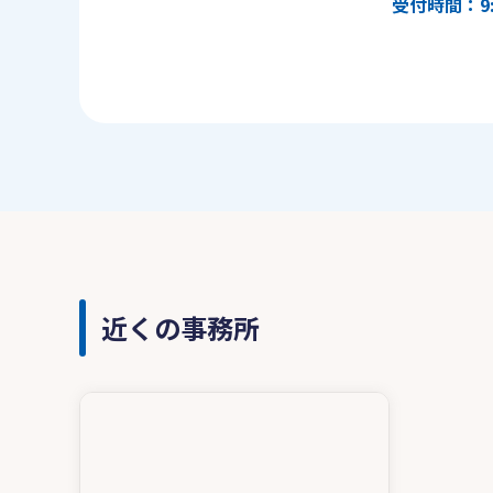
受付時間：9:
近くの事務所