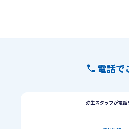
電話で
弥生スタッフが電話