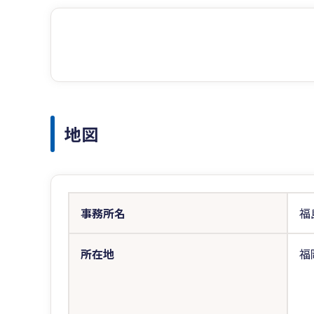
地図
事務所名
福
所在地
福