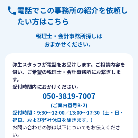
電話でこの事務所の紹介を依頼し
たい方はこちら
税理士・会計事務所探しは
おまかせください。
弥生スタッフが電話をお受けします。ご相談内容を
伺い、ご希望の税理士・会計事務所にお繋ぎしま
す。
受付時間内におかけください。
050-3819-7007
(ご案内番号B-2)
受付時間：9:30〜12:00／13:00〜17:30（土・日・
祝日、および弊社休日を除きます。）
お問い合わせの際は以下についてもお伝えくださ
い。