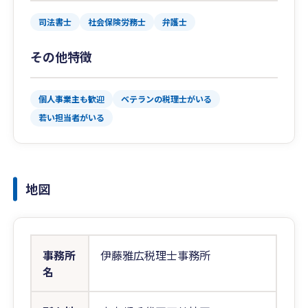
司法書士
社会保険労務士
弁護士
その他特徴
個人事業主も歓迎
ベテランの税理士がいる
若い担当者がいる
地図
事務所
伊藤雅広税理士事務所
名