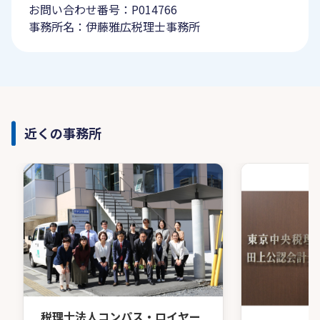
お問い合わせ番号：P014766
事務所名：伊藤雅広税理士事務所
近くの事務所
税理士法人コンパス・ロイヤー