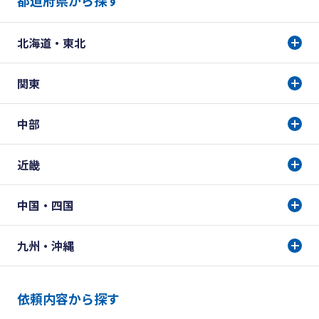
都道府県から探す
北海道・東北
関東
中部
近畿
中国・四国
九州・沖縄
依頼内容から探す