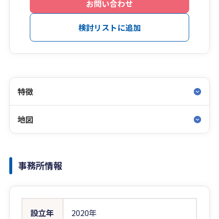
お問い合わせ
検討リストに追加
特徴
地図
事務所情報
設立年
2020年