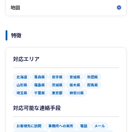
地図
特徴
対応エリア
北海道
青森県
岩手県
宮城県
秋田県
山形県
福島県
茨城県
栃木県
群馬県
埼玉県
千葉県
東京都
神奈川県
対応可能な連絡手段
お客様先に訪問
事務所への来所
電話
メール