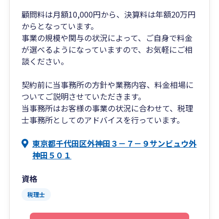
顧問料は月額10,000円から、決算料は年額20万円
からとなっています。
事業の規模や関与の状況によって、ご自身で料金
が選べるようになっていますので、お気軽にご相
談ください。
契約前に当事務所の方針や業務内容、料金相場に
ついてご説明させていただきます。
当事務所はお客様の事業の状況に合わせて、税理
士事務所としてのアドバイスを行っています。
東京都千代田区外神田３－７－９サンビュウ外
神田５０１
資格
税理士