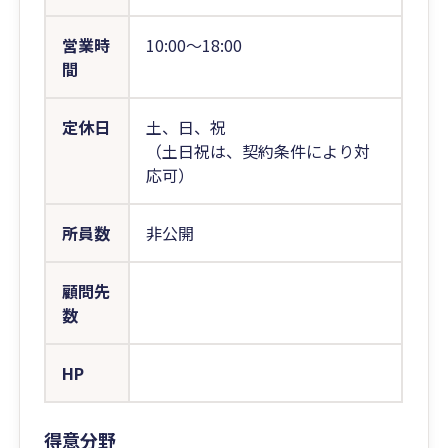
営業時
10:00〜18:00
間
定休日
土、日、祝
（土日祝は、契約条件により対
応可）
所員数
非公開
顧問先
数
HP
得意分野