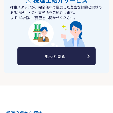
弥生スタッフが、完全無料で厳選した豊富な経験と実績の
ある税理士・会計事務所をご紹介します。
まずは気軽にご要望をお聞かせください。
もっと見る