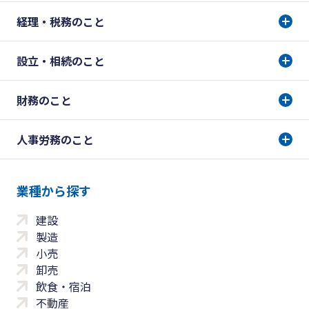
経理・税務のこと
設立・相続のこと
財務のこと
人事労務のこと
業種から探す
建設
製造
小売
卸売
飲食・宿泊
不動産