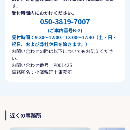
す。
受付時間内におかけください。
050-3819-7007
(ご案内番号B-2)
受付時間：9:30〜12:00／13:00〜17:30（土・日・
祝日、および弊社休日を除きます。）
お問い合わせの際は以下についてもお伝えくださ
い。
お問い合わせ番号：P001425
事務所名：小澤税理士事務所
近くの事務所