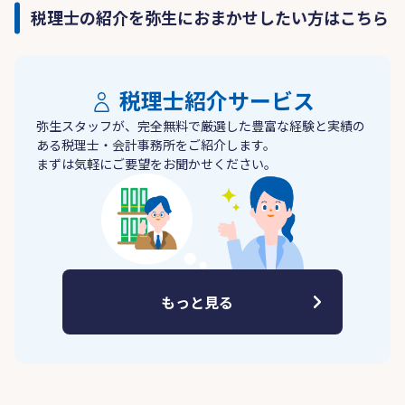
税理士の紹介を弥生におまかせしたい方はこちら
税理士紹介サービス
弥生スタッフが、完全無料で厳選した豊富な経験と実績の
ある税理士・会計事務所をご紹介します。
まずは気軽にご要望をお聞かせください。
もっと見る