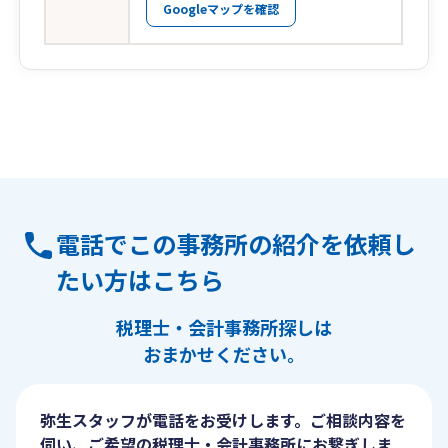
Googleマップを確認
電話でこの事務所の紹介を依頼し
たい方はこちら
税理士・会計事務所探しは
おまかせください。
弥生スタッフが電話をお受けします。ご相談内容を
伺い、ご希望の税理士・会計事務所にお繋ぎしま