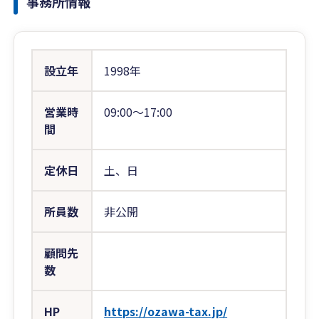
事務所情報
設立年
1998年
営業時
09:00〜17:00
間
定休日
土、日
所員数
非公開
顧問先
数
HP
https://ozawa-tax.jp/