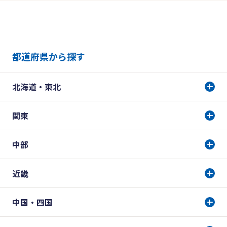
都道府県から探す
北海道・東北
関東
中部
近畿
中国・四国