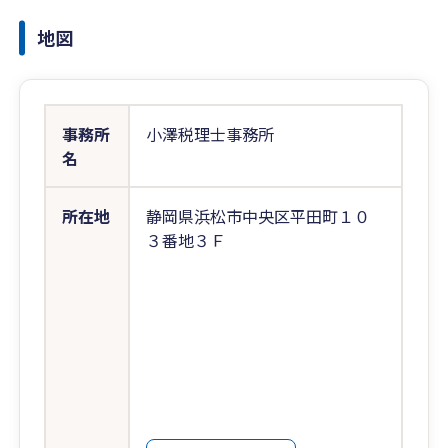
地図
事務所
小澤税理士事務所
名
所在地
静岡県浜松市中央区平田町１０
３番地３Ｆ