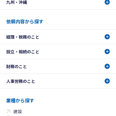
九州・沖縄
依頼内容から探す
経理・税務のこと
設立・相続のこと
財務のこと
人事労務のこと
業種から探す
建設