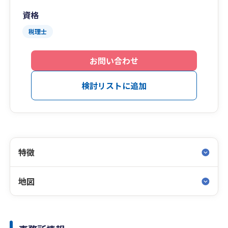
資格
税理士
お問い合わせ
検討リストに追加
特徴
地図