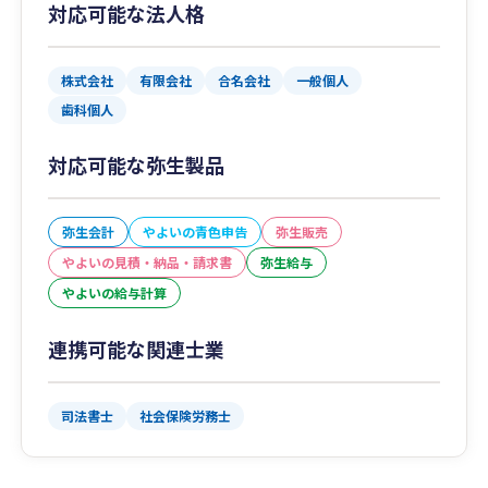
対応可能な法人格
株式会社
有限会社
合名会社
一般個人
歯科個人
対応可能な弥生製品
弥生会計
やよいの青色申告
弥生販売
やよいの見積・納品・請求書
弥生給与
やよいの給与計算
連携可能な関連士業
司法書士
社会保険労務士