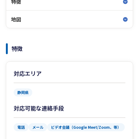
特徴
地図
特徴
対応エリア
静岡県
対応可能な連絡手段
電話
メール
ビデオ会議（Google Meet/Zoom、等）