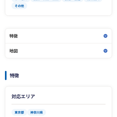
その他
特徴
地図
特徴
対応エリア
東京都
神奈川県