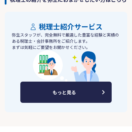
税理士紹介サービス
弥生スタッフが、完全無料で厳選した豊富な経験と実績の
ある税理士・会計事務所をご紹介します。
まずは気軽にご要望をお聞かせください。
もっと見る