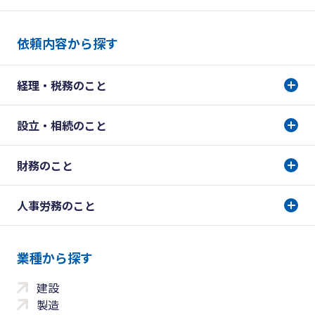
依頼内容から探す
経理・税務のこと
設立・相続のこと
財務のこと
人事労務のこと
業種から探す
建設
製造