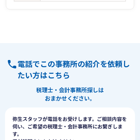
電話でこの事務所の紹介を依頼し
たい方はこちら
税理士・会計事務所探しは
おまかせください。
弥生スタッフが電話をお受けします。ご相談内容を
伺い、ご希望の税理士・会計事務所にお繋ぎしま
す。