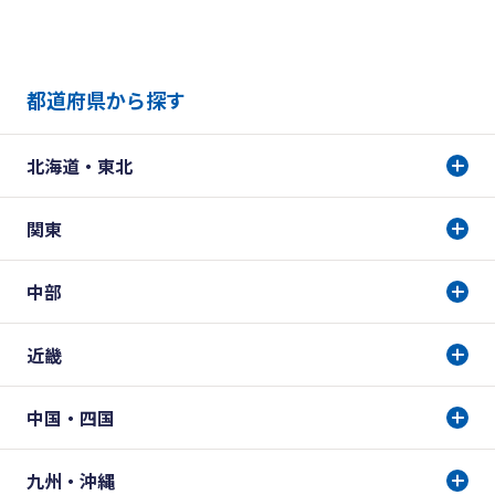
都道府県から探す
北海道・東北
関東
中部
近畿
中国・四国
九州・沖縄