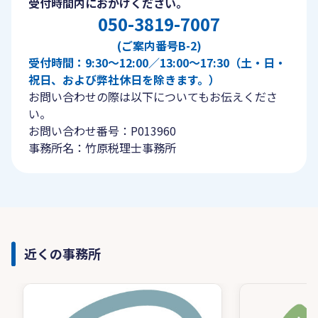
受付時間内におかけください。
050-3819-7007
(ご案内番号B-2)
受付時間：9:30〜12:00／13:00〜17:30（土・日・
祝日、および弊社休日を除きます。）
お問い合わせの際は以下についてもお伝えくださ
い。
お問い合わせ番号：P013960
事務所名：竹原税理士事務所
近くの事務所