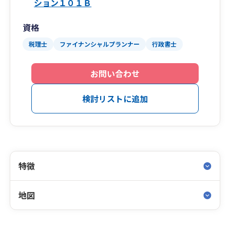
ション１０１Ｂ
資格
税理士
ファイナンシャルプランナー
行政書士
お問い合わせ
検討リストに追加
特徴
地図