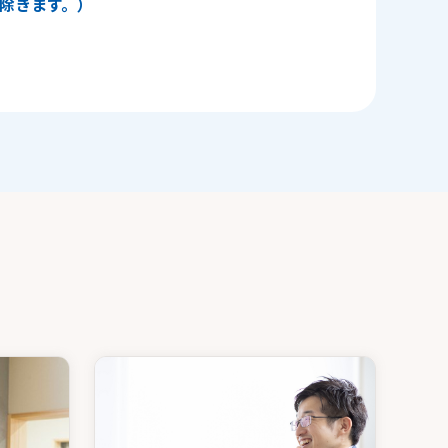
日を除きます。）