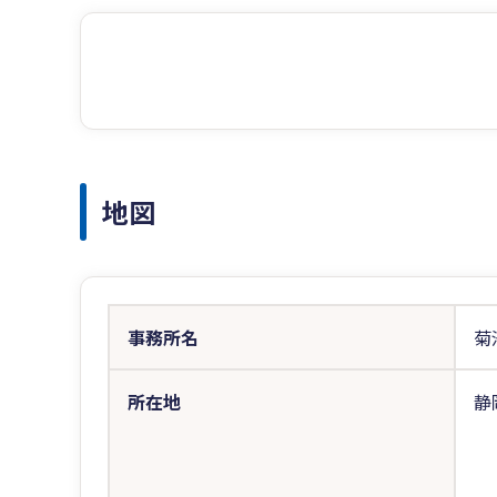
地図
事務所名
菊
所在地
静