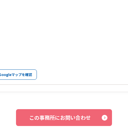
Googleマップを確認
この事務所にお問い合わせ