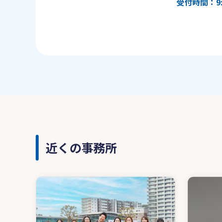
受付時間：9:
近くの事務所