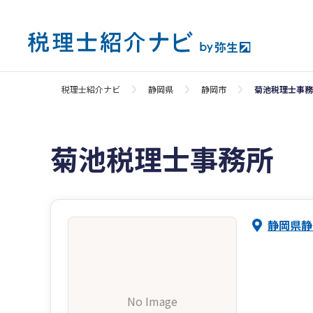
税理士紹介ナビ
静岡県
静岡市
菊池税理士事務
菊池税理士事務所
静岡県静
No Image