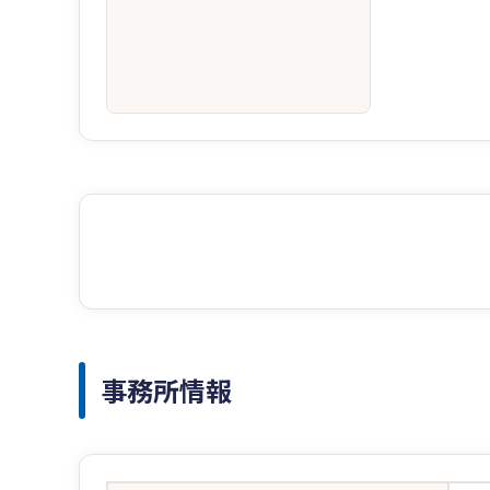
事務所情報