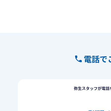
電話で
弥生スタッフが電話