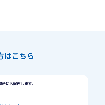
方はこちら
務所にお繋ぎします。