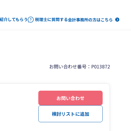
紹介してもらう
税理士に質問する
会計事務所の方はこちら
お問い合わせ番号：P013872
お問い合わせ
検討リストに追加