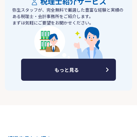
税理士紹介サービス
弥生スタッフが、完全無料で厳選した豊富な経験と実績の
ある税理士・会計事務所をご紹介します。
まずは気軽にご要望をお聞かせください。
もっと見る