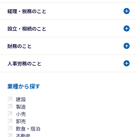
経理・税務のこと
設立・相続のこと
財務のこと
人事労務のこと
業種から探す
建設
製造
小売
卸売
飲食・宿泊
不動産