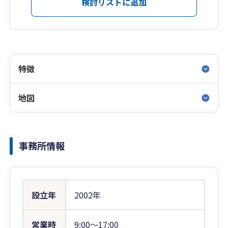
検討リストに追加
特徴
地図
事務所情報
設立年
2002年
営業時
9:00〜17:00