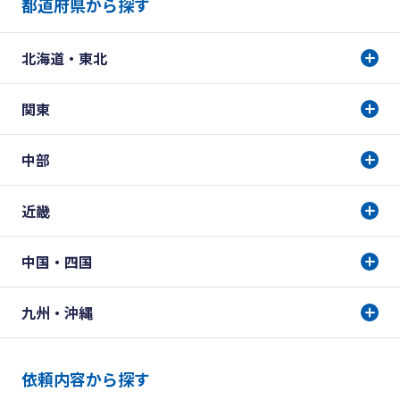
都道府県から探す
北海道・東北
関東
中部
近畿
中国・四国
九州・沖縄
依頼内容から探す