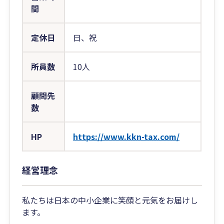
間
定休日
日、祝
所員数
10人
顧問先
数
HP
https://www.kkn-tax.com/
経営理念
私たちは日本の中小企業に笑顔と元気をお届けし
ます。