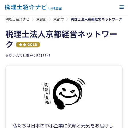
メ
税理士紹介ナビ
京都府
京都市
税理士法人京都経営ネットワーク
税理士法人京都経営ネットワー
ク
お問い合わせ番号：P013848
私たちは日本の中小企業に笑顔と元気をお届けし