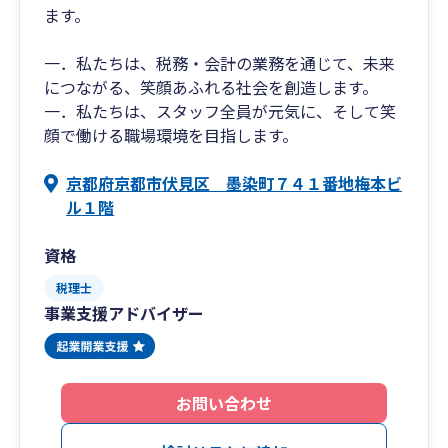
ます。
一．私たちは、税務・会計の業務を通じて、未来
につながる、笑顔あふれる社会を創造します。
一．私たちは、スタッフ全員が元気に、そして笑
顔で働ける職場環境を目指します。
京都府京都市伏見区 墨染町７４１番地梅本ビ
ル１階
資格
税理士
事業支援アドバイザー
お問い合わせ