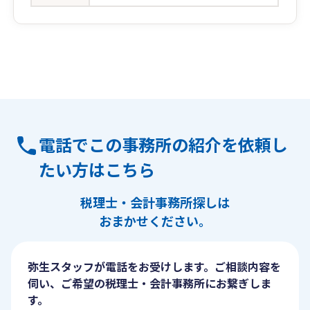
電話でこの事務所の紹介を依頼し
たい方はこちら
税理士・会計事務所探しは
おまかせください。
弥生スタッフが電話をお受けします。ご相談内容を
伺い、ご希望の税理士・会計事務所にお繋ぎしま
す。