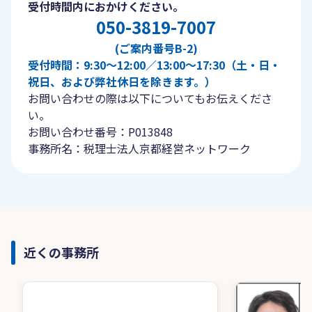
受付時間内におかけください。
050-3819-7007
(ご案内番号B-2)
受付時間：9:30〜12:00／13:00〜17:30（土・日・
祝日、および弊社休日を除きます。）
お問い合わせの際は以下についてもお伝えくださ
い。
お問い合わせ番号：P013848
事務所名：税理士法人京都経営ネットワーク
近くの事務所