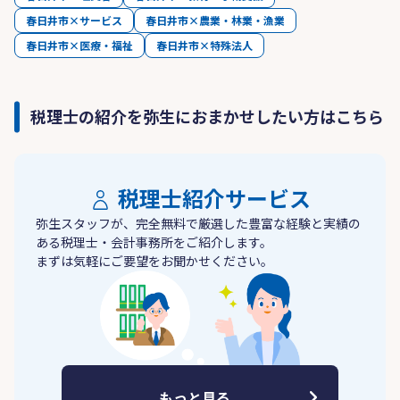
春日井市×サービス
春日井市×農業・林業・漁業
春日井市×医療・福祉
春日井市×特殊法人
税理士の紹介を弥生におまかせしたい方はこちら
税理士紹介サービス
弥生スタッフが、完全無料で厳選した豊富な経験と実績の
ある税理士・会計事務所をご紹介します。
まずは気軽にご要望をお聞かせください。
もっと見る