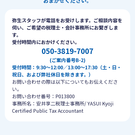
おまかせください。
弥生スタッフが電話をお受けします。ご相談内容を
伺い、ご希望の税理士・会計事務所にお繋ぎしま
す。
受付時間内におかけください。
050-3819-7007
(ご案内番号B-2)
受付時間：9:30〜12:00／13:00〜17:30（土・日・
祝日、および弊社休日を除きます。）
お問い合わせの際は以下についてもお伝えくださ
い。
お問い合わせ番号：P013800
事務所名：安井享二税理士事務所/ YASUI Kyoji
Certified Public Tax Accountant