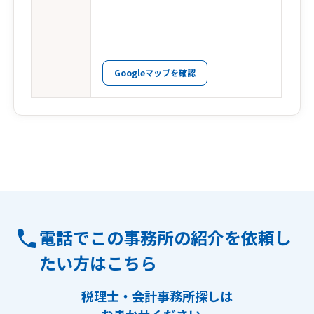
Googleマップを確認
電話でこの事務所の紹介を依頼し
たい方はこちら
税理士・会計事務所探しは