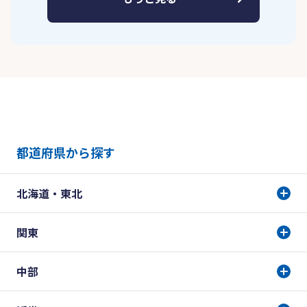
都道府県から探す
北海道・東北
関東
中部