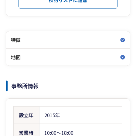
検討リストに追加
特徴
地図
事務所情報
設立年
2015年
営業時
10:00〜18:00