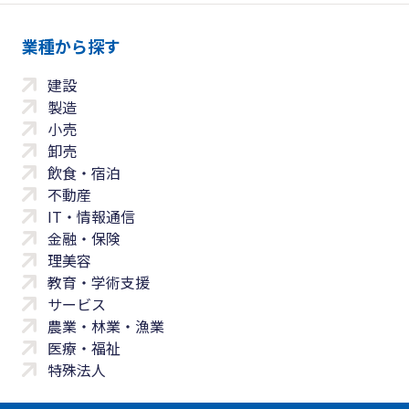
業種から探す
建設
製造
小売
卸売
飲食・宿泊
不動産
IT・情報通信
金融・保険
理美容
教育・学術支援
サービス
農業・林業・漁業
医療・福祉
特殊法人