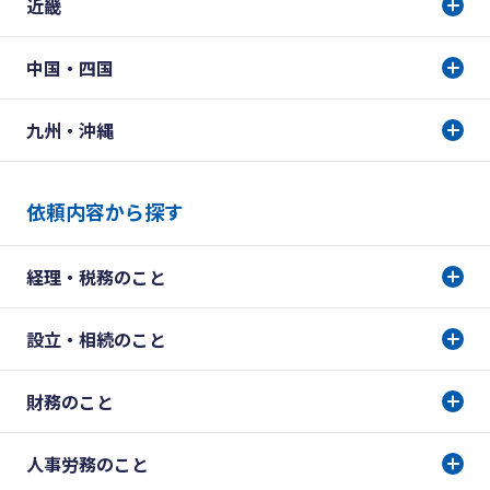
近畿
中国・四国
九州・沖縄
依頼内容から探す
経理・税務のこと
設立・相続のこと
財務のこと
人事労務のこと