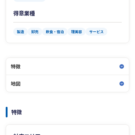
得意業種
製造
卸売
飲食・宿泊
理美容
サービス
特徴
地図
特徴