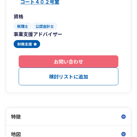
コート４０２号室
資格
税理士
公認会計士
事業支援アドバイザー
お問い合わせ
検討リストに追加
特徴
地図