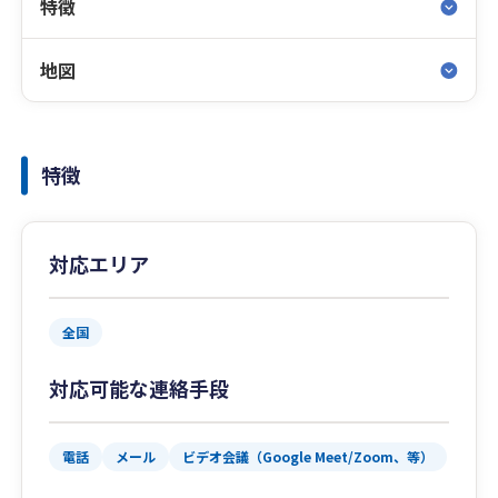
特徴
地図
特徴
対応エリア
全国
対応可能な連絡手段
電話
メール
ビデオ会議（Google Meet/Zoom、等）