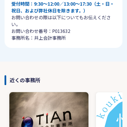
受付時間：9:30〜12:00／13:00〜17:30（土・日・
祝日、および弊社休日を除きます。）
お問い合わせの際は以下についてもお伝えくださ
い。
お問い合わせ番号：P013632
事務所名：井上会計事務所
近くの事務所