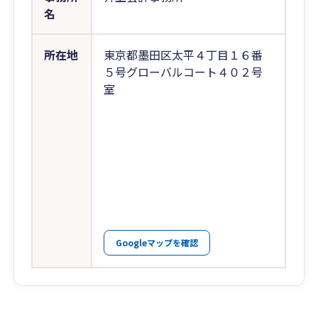
名
所在地
東京都墨田区太平４丁目１６番
５号グローバルコート４０２号
室
Googleマップを確認