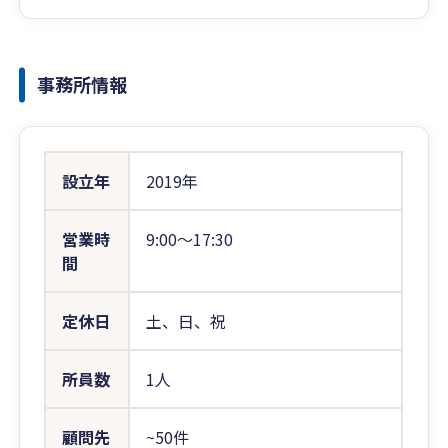
事務所情報
設立年
2019年
営業時
9:00〜17:30
間
定休日
土、日、祝
所員数
1人
顧問先
~50件