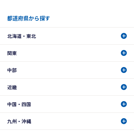
都道府県から探す
北海道・東北
関東
中部
近畿
中国・四国
九州・沖縄