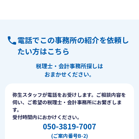
電話でこの事務所の紹介を依頼し
たい方はこちら
税理士・会計事務所探しは
おまかせください。
弥生スタッフが電話をお受けします。ご相談内容を
伺い、ご希望の税理士・会計事務所にお繋ぎしま
す。
受付時間内におかけください。
050-3819-7007
(ご案内番号B-2)