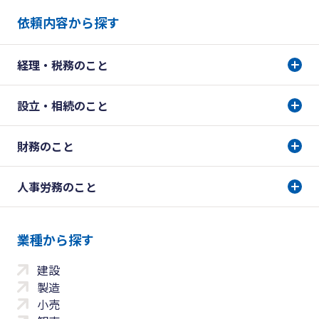
依頼内容から探す
経理・税務のこと
設立・相続のこと
財務のこと
人事労務のこと
業種から探す
建設
製造
小売