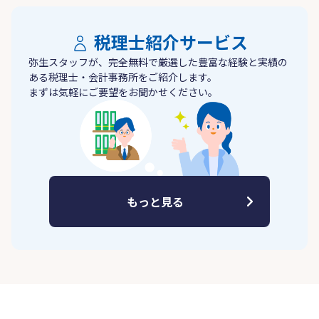
税理士紹介サービス
弥生スタッフが、完全無料で厳選した豊富な経験と実績の
ある税理士・会計事務所をご紹介します。
まずは気軽にご要望をお聞かせください。
もっと見る